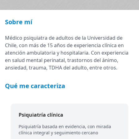
Sobre mí
Médico psiquiatra de adultos de la Universidad de
Chile, con más de 15 años de experiencia clínica en
atención ambulatoria y hospitalaria. Con experiencia
en salud mental perinatal, trastornos del ánimo,
ansiedad, trauma, TDHA del adulto, entre otros.
Qué me caracteriza
Psiquiatría clínica
Psiquiatría basada en evidencia, con mirada
clínica integral y seguimiento cercano