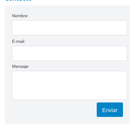
Nombre:
E-mail:
Mensaje:
Enviar