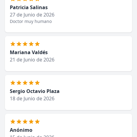
Patricia Salinas
27 de Junio de 2026
Doctor muy humano
Mariana Valdés
21 de Junio de 2026
Sergio Octavio Plaza
18 de Junio de 2026
Anónimo