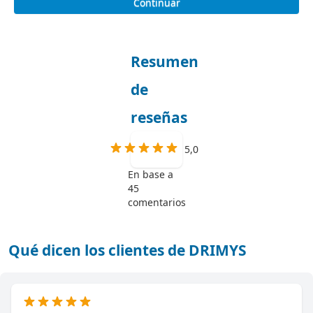
Continuar
Resumen
de
reseñas
5,0
En base a
45
comentarios
Qué dicen los clientes de DRIMYS