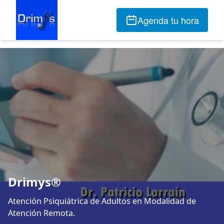
Agenda tu hora
Drimys®
Atención Psiquiátrica de Adultos en Modalidad de
Atención Remota.