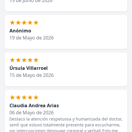
15 de Junio de 2026
Anónimo
19 de Mayo de 2026
Úrsula Villarroel
15 de Mayo de 2026
Claudia Andrea Arias
06 de Mayo de 2026
Destaco la atención respetuosa y humanizada del doctor,
sentí que estuvo totalmente presente para escucharme,
sin interrupciones (lenguaje corporal y verbal) Esto me