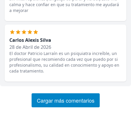
calma y hace confiar en que su tratamiento me ayudará
a mejorar
Carlos Alexis Silva
28 de Abril de 2026
El doctor Patricio Larraín es un psiquiatra increíble, un
profesional que recomiendo cada vez que puedo por si
profesionalismo, su calidad en conocimiento y apoyo en
cada tratamiento.
Cargar más comentarios