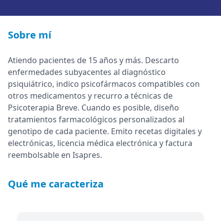
Sobre mí
Atiendo pacientes de 15 años y más. Descarto
enfermedades subyacentes al diagnóstico
psiquiátrico, indico psicofármacos compatibles con
otros medicamentos y recurro a técnicas de
Psicoterapia Breve. Cuando es posible, diseño
tratamientos farmacológicos personalizados al
genotipo de cada paciente. Emito recetas digitales y
electrónicas, licencia médica electrónica y factura
reembolsable en Isapres.
Qué me caracteriza