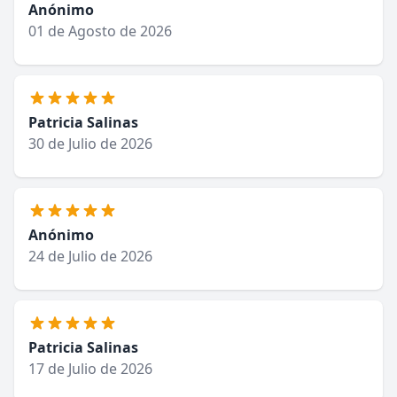
Anónimo
01 de Agosto de 2026
Patricia Salinas
30 de Julio de 2026
Anónimo
24 de Julio de 2026
Patricia Salinas
17 de Julio de 2026