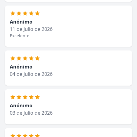
Anónimo
11 de Julio de 2026
Excelente
Anónimo
04 de Julio de 2026
Anónimo
03 de Julio de 2026