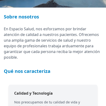
Sobre nosotros
En Espacio Salud, nos esforzamos por brindar
atención de calidad a nuestros pacientes. Ofrecemos
una amplia gama de servicios de salud y nuestro
equipo de profesionales trabaja arduamente para
garantizar que cada persona reciba la mejor atención
posible.
Qué nos caracteriza
Calidad y Tecnología
Nos preocupamos de tu calidad de vida y