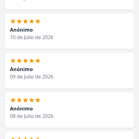
Anónimo
10 de Julio de 2026
Anónimo
09 de Julio de 2026
Anónimo
08 de Julio de 2026