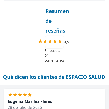
Resumen
de
reseñas
4,9
En base a
64
comentarios
Qué dicen los clientes de ESPACIO SALUD
Eugenia Mariluz Flores
28 de Julio de 2026