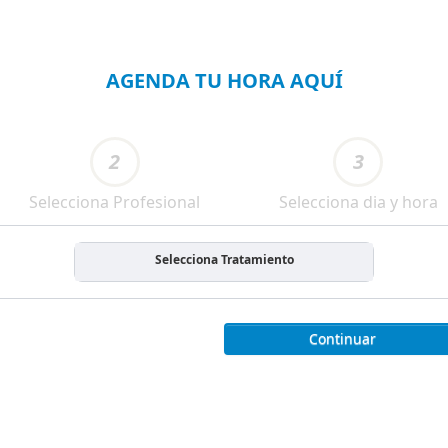
AGENDA TU HORA AQUÍ
2
3
Selecciona Profesional
Selecciona dia y hora
Selecciona Tratamiento
Continuar