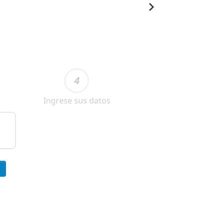
4
Ingrese sus datos