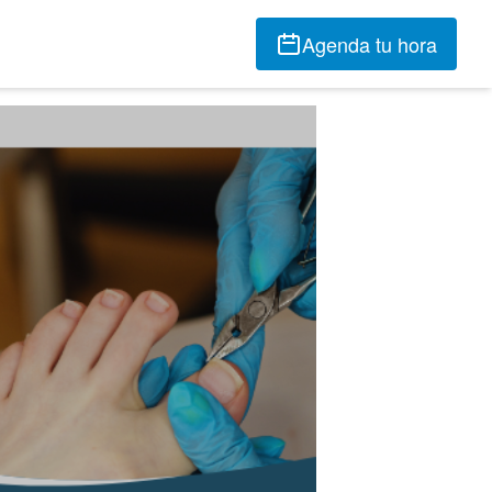
Agenda tu hora