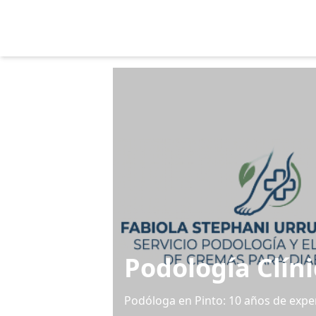
Podología Clíni
Podóloga en Pinto: 10 años de expe