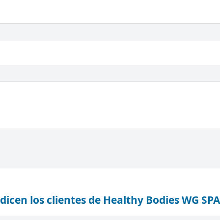
dicen los clientes de Healthy Bodies WG SPA