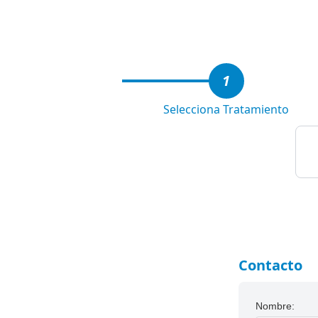
3
1
Selecciona Tratamiento
Contacto
Nombre: