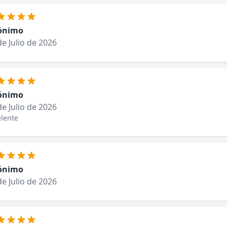
ónimo
de Julio de 2026
ónimo
de Julio de 2026
lente
ónimo
de Julio de 2026