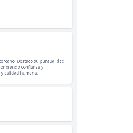
cercano. Destaco su puntualidad,
generando confianza y
 y calidad humana.