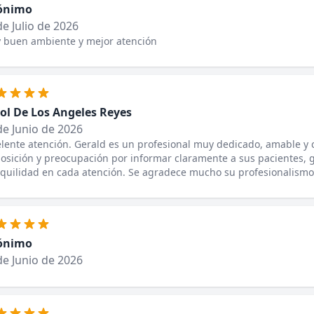
ónimo
de Julio de 2026
 buen ambiente y mejor atención
ol De Los Angeles Reyes
de Junio de 2026
lente atención. Gerald es un profesional muy dedicado, amable y 
osición y preocupación por informar claramente a sus pacientes, 
quilidad en cada atención. Se agradece mucho su profesionalismo
ónimo
de Junio de 2026