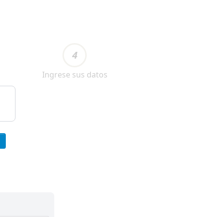
4
Ingrese sus datos