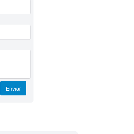
Enviar