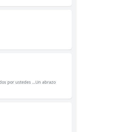
dos por ustedes …Un abrazo