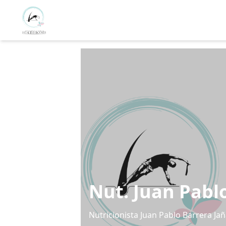
Nut. Juan Pabl
Nutricionista Juan Pablo Barrera Ja