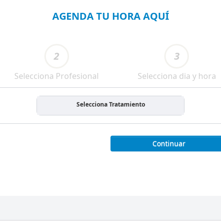
AGENDA TU HORA AQUÍ
2
3
Selecciona Profesional
Selecciona dia y hora
Selecciona Tratamiento
Continuar