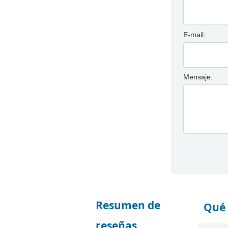
E-mail:
Mensaje:
Resumen de
Qué 
reseñas