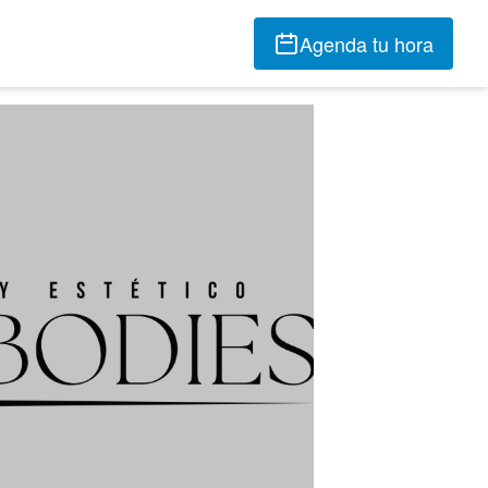
Agenda tu hora