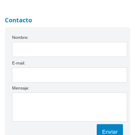
Contacto
Nombre:
E-mail:
Mensaje:
Enviar