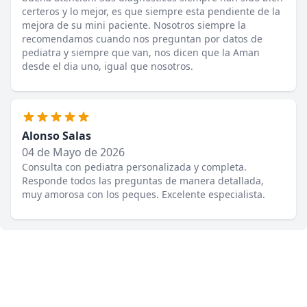
certeros y lo mejor, es que siempre esta pendiente de la
mejora de su mini paciente. Nosotros siempre la
recomendamos cuando nos preguntan por datos de
pediatra y siempre que van, nos dicen que la Aman
desde el dia uno, igual que nosotros.
Alonso Salas
04 de Mayo de 2026
Consulta con pediatra personalizada y completa.
Responde todos las preguntas de manera detallada,
muy amorosa con los peques. Excelente especialista.