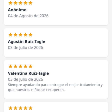
Anónimo
04 de Agosto de 2026
Agustín Ruiz-Tagle
03 de Julio de 2026
Valentina Ruiz-Tagle
03 de Julio de 2026
Siempre ayudando para entregar el mejor tratamiento y
que nuestros niños se recuperen.