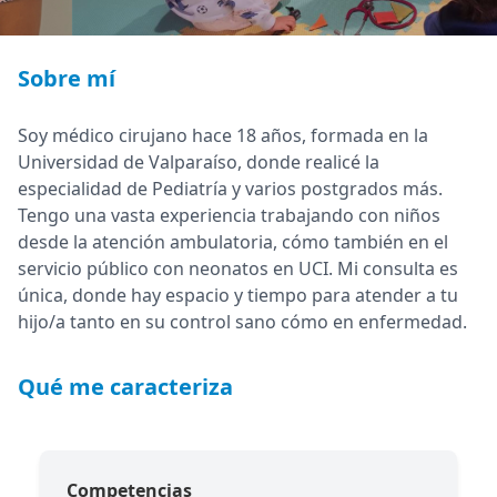
Sobre mí
Soy médico cirujano hace 18 años, formada en la
Universidad de Valparaíso, donde realicé la
especialidad de Pediatría y varios postgrados más.
Tengo una vasta experiencia trabajando con niños
desde la atención ambulatoria, cómo también en el
servicio público con neonatos en UCI. Mi consulta es
única, donde hay espacio y tiempo para atender a tu
hijo/a tanto en su control sano cómo en enfermedad.
Qué me caracteriza
Competencias