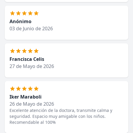
Anónimo
03 de Junio de 2026
Francisca Celis
27 de Mayo de 2026
Iker Maraboli
26 de Mayo de 2026
Excelente atención de la doctora, transmite calma y
seguridad. Espacio muy amigable con los niños.
Recomendable al 100%