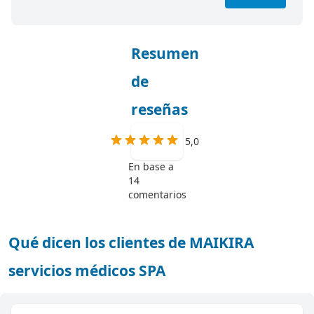
Resumen
de
reseñas
5,0
En base a
14
comentarios
Qué dicen los clientes de MAIKIRA
servicios médicos SPA