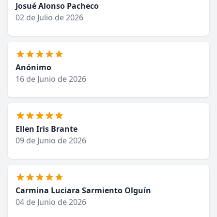
Josué Alonso Pacheco
02 de Julio de 2026
Anónimo
16 de Junio de 2026
Ellen Iris Brante
09 de Junio de 2026
Carmina Luciara Sarmiento Olguín
04 de Junio de 2026