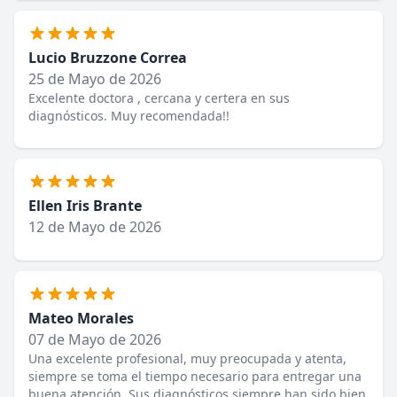
Lucio Bruzzone Correa
25 de Mayo de 2026
Excelente doctora , cercana y certera en sus
diagnósticos. Muy recomendada!!
Ellen Iris Brante
12 de Mayo de 2026
Mateo Morales
07 de Mayo de 2026
Una excelente profesional, muy preocupada y atenta,
siempre se toma el tiempo necesario para entregar una
buena atención. Sus diagnósticos siempre han sido bien