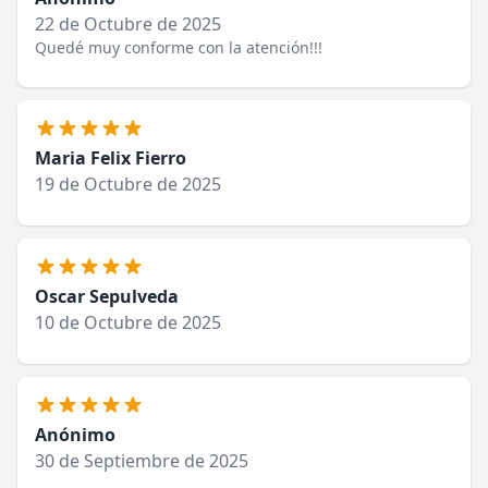
22 de Octubre de 2025
Quedé muy conforme con la atención!!!
Maria Felix Fierro
19 de Octubre de 2025
Oscar Sepulveda
10 de Octubre de 2025
Anónimo
30 de Septiembre de 2025