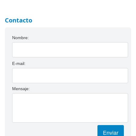
Contacto
Nombre:
E-mail:
Mensaje:
Enviar