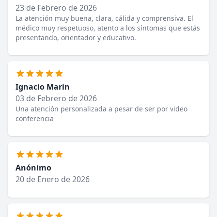
23 de Febrero de 2026
La atención muy buena, clara, cálida y comprensiva. El
médico muy respetuoso, atento a los síntomas que estás
presentando, orientador y educativo.
Ignacio Marin
03 de Febrero de 2026
Una atención personalizada a pesar de ser por video
conferencia
Anónimo
20 de Enero de 2026