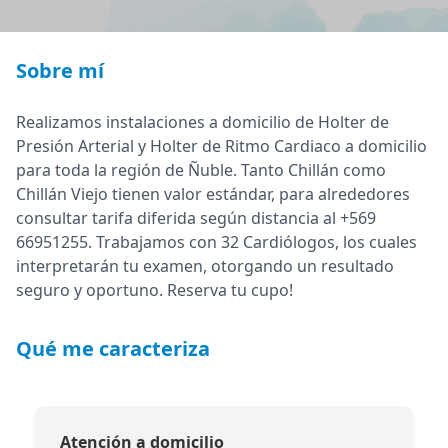
Sobre mí
Realizamos instalaciones a domicilio de Holter de
Presión Arterial y Holter de Ritmo Cardiaco a domicilio
para toda la región de Ñuble. Tanto Chillán como
Chillán Viejo tienen valor estándar, para alrededores
consultar tarifa diferida según distancia al +569
66951255. Trabajamos con 32 Cardiólogos, los cuales
interpretarán tu examen, otorgando un resultado
seguro y oportuno. Reserva tu cupo!
Qué me caracteriza
Atención a domicilio