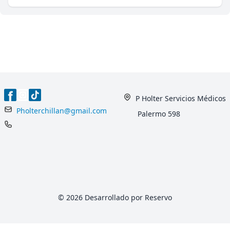
P Holter Servicios Médicos
Pholterchillan@gmail.com
Palermo 598
© 2026 Desarrollado por Reservo