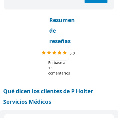
Resumen
de
reseñas
5,0
En base a
13
comentarios
Qué dicen los clientes de P Holter
Servicios Médicos