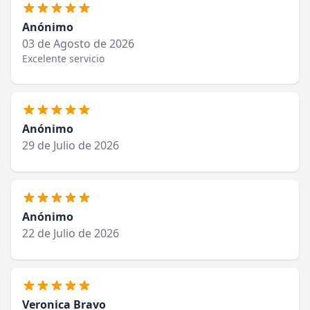
Anónimo
03 de Agosto de 2026
Excelente servicio
Anónimo
29 de Julio de 2026
Anónimo
22 de Julio de 2026
Veronica Bravo