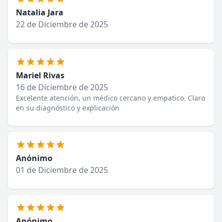
Natalia Jara
22 de Diciembre de 2025
Mariel Rivas
16 de Diciembre de 2025
Excelente atención, un médico cercano y empatico. Claro
en su diagnóstico y explicación
Anónimo
01 de Diciembre de 2025
Anónimo