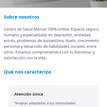
Sobre nosotros
Centro de Salud Mental 100% online. Espacio seguro,
humano y especializado en depresión, ansiedad,
estrés, problemas de autoestima, duelo, crecimiento
personal y desarrollo de habilidades sociales, entre
otros. Estamos comprometidos con tu bienestar y
satisfacción con la vida.
Qué nos caracteriza
Atención única
Terapias adaptadas a tus necesidades