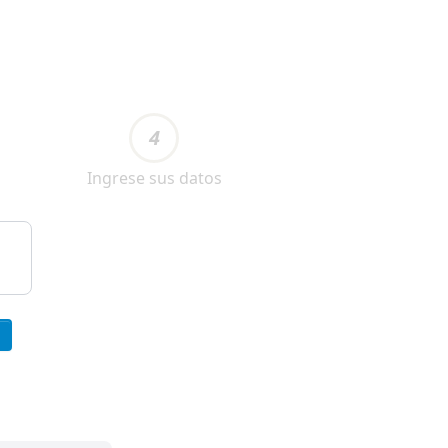
4
Ingrese sus datos