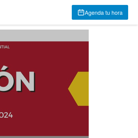
Agenda tu hora