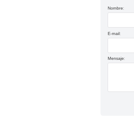
Nombre:
E-mail:
Mensaje: