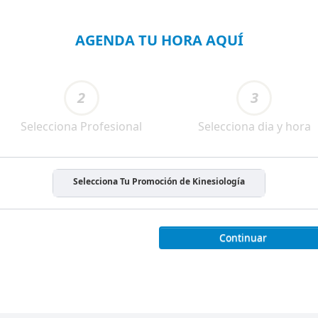
AGENDA TU HORA AQUÍ
2
3
Selecciona Profesional
Selecciona dia y hora
Selecciona Tu Promoción de Kinesiología
Continuar