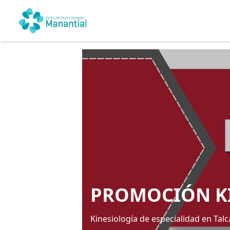
PROMOCIÓN KI
Kinesiología de especialidad en Tal