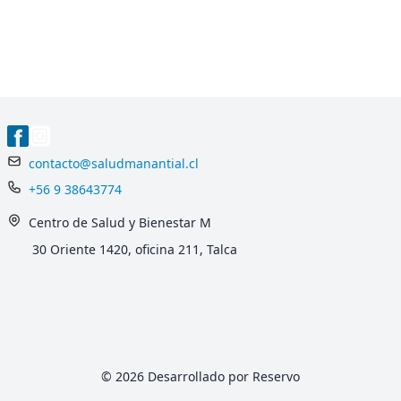
contacto@saludmanantial.cl
+56 9 38643774
Centro de Salud y Bienestar M
30 Oriente 1420, oficina 211, Talca
© 2026 Desarrollado por Reservo