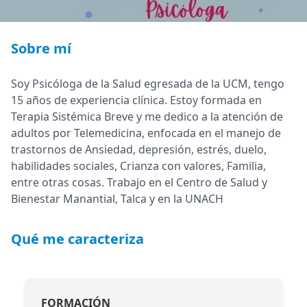
Sobre mí
Soy Psicóloga de la Salud egresada de la UCM, tengo
15 años de experiencia clínica. Estoy formada en
Terapia Sistémica Breve y me dedico a la atención de
adultos por Telemedicina, enfocada en el manejo de
trastornos de Ansiedad, depresión, estrés, duelo,
habilidades sociales, Crianza con valores, Familia,
entre otras cosas. Trabajo en el Centro de Salud y
Bienestar Manantial, Talca y en la UNACH
Qué me caracteriza
FORMACIÓN