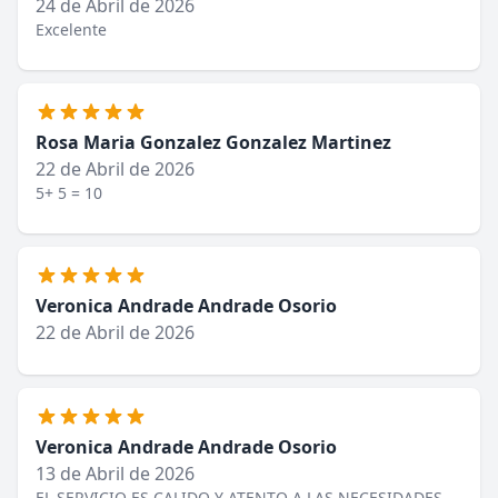
24 de Abril de 2026
Excelente
Rosa Maria Gonzalez Gonzalez Martinez
22 de Abril de 2026
5+ 5 = 10
Veronica Andrade Andrade Osorio
22 de Abril de 2026
Veronica Andrade Andrade Osorio
13 de Abril de 2026
EL SERVICIO ES CALIDO Y ATENTO A LAS NECESIDADES