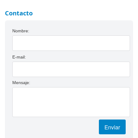
Contacto
Nombre:
E-mail:
Mensaje:
Enviar