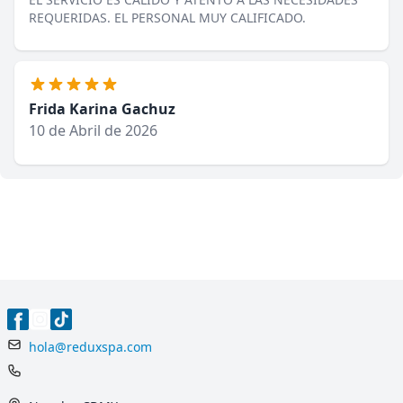
REQUERIDAS. EL PERSONAL MUY CALIFICADO.
Frida Karina Gachuz
10 de Abril de 2026
hola@reduxspa.com