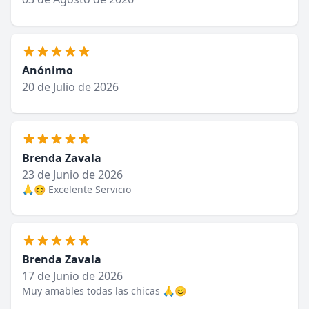
Anónimo
20 de Julio de 2026
Brenda Zavala
23 de Junio de 2026
🙏😊 Excelente Servicio
Brenda Zavala
17 de Junio de 2026
Muy amables todas las chicas 🙏😊