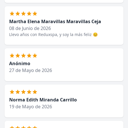
Martha Elena Maravillas Maravillas Ceja
08 de Junio de 2026
Llevo años con Reduxspa, y soy la más feliz 😊
Anónimo
27 de Mayo de 2026
Norma Edith Miranda Carrillo
19 de Mayo de 2026