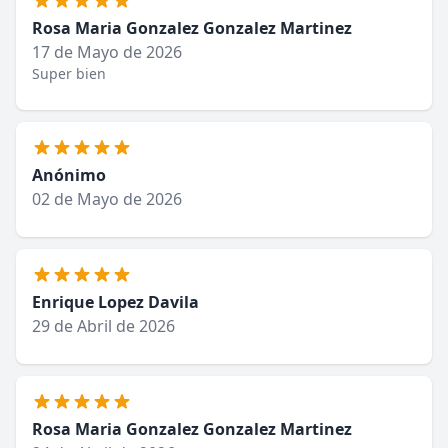
Rosa Maria Gonzalez Gonzalez Martinez
17 de Mayo de 2026
Super bien
Anónimo
02 de Mayo de 2026
Enrique Lopez Davila
29 de Abril de 2026
Rosa Maria Gonzalez Gonzalez Martinez