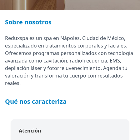
Sobre nosotros
Reduxspa es un spa en Nápoles, Ciudad de México,
especializado en tratamientos corporales y faciales.
Ofrecemos programas personalizados con tecnología
avanzada como cavitación, radiofrecuencia, EMS,
depilación láser y fotorrejuvenecimiento. Agenda tu
valoración y transforma tu cuerpo con resultados
reales.
Qué nos caracteriza
Atención