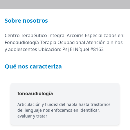
Sobre nosotros
Centro Terapéutico Integral Arcoiris Especializados en:
Fonoaudiología Terapia Ocupacional Atención a niños
y adolescentes Ubicación: Psj El Níquel #8163
Qué nos caracteriza
fonoaudiología
Articulación y fluidez del habla hasta trastornos
del lenguaje nos enfocamos en identificar,
evaluar y tratar