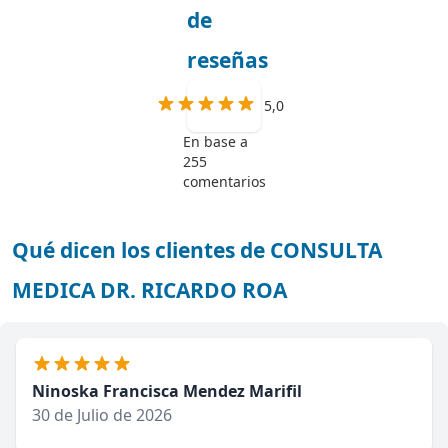
de
reseñas
5,0
En base a
255
comentarios
Qué dicen los clientes de CONSULTA
MEDICA DR. RICARDO ROA
Ninoska Francisca Mendez Marifil
30 de Julio de 2026