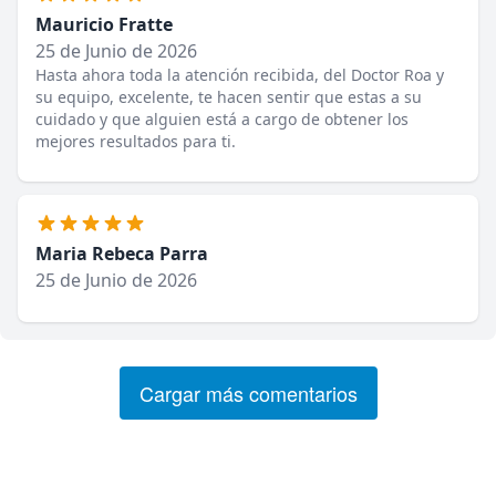
Mauricio Fratte
25 de Junio de 2026
Hasta ahora toda la atención recibida, del Doctor Roa y
su equipo, excelente, te hacen sentir que estas a su
cuidado y que alguien está a cargo de obtener los
mejores resultados para ti.
Maria Rebeca Parra
25 de Junio de 2026
Cargar más comentarios