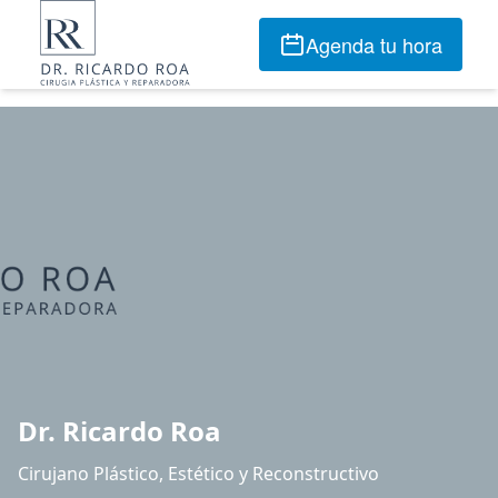
Agenda tu hora
Dr. Ricardo Roa
Cirujano Plástico, Estético y Reconstructivo