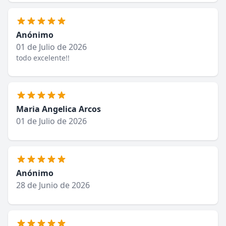
Anónimo
01 de Julio de 2026
todo excelente!!
Maria Angelica Arcos
01 de Julio de 2026
Anónimo
28 de Junio de 2026