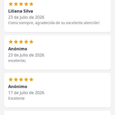
Liliana Silva
23 de Julio de 2026
Como siempre, agradecida de su excelente atención!
Anónimo
23 de Julio de 2026
excelente¡
Anónimo
17 de Julio de 2026
Excelente