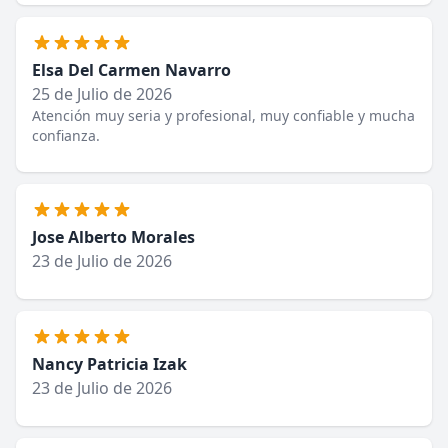
Elsa Del Carmen Navarro
25 de Julio de 2026
Atención muy seria y profesional, muy confiable y mucha
confianza.
Jose Alberto Morales
23 de Julio de 2026
Nancy Patricia Izak
23 de Julio de 2026