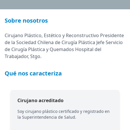
Sobre nosotros
Cirujano Plástico, Estético y Reconstructivo Presidente
de la Sociedad Chilena de Cirugía Plástica Jefe Servicio
de Cirugía Plástica y Quemados Hospital del
Trabajador, Stgo.
Qué nos caracteriza
Cirujano acreditado
Soy cirujano plástico certificado y registrado en
la Superintendencia de Salud.