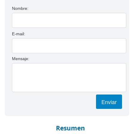
Nombre:
E-mail:
Mensaje:
Enviar
Resumen