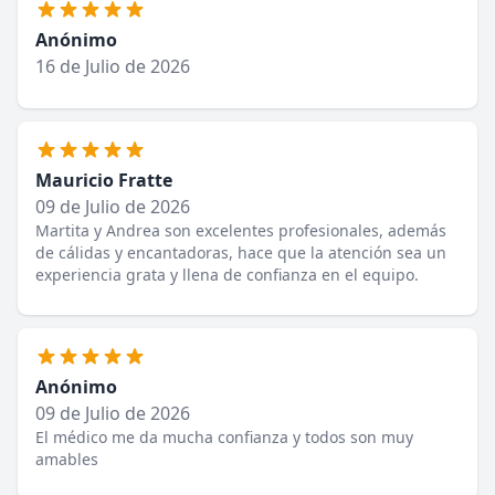
Anónimo
16 de Julio de 2026
Mauricio Fratte
09 de Julio de 2026
Martita y Andrea son excelentes profesionales, además
de cálidas y encantadoras, hace que la atención sea un
experiencia grata y llena de confianza en el equipo.
Anónimo
09 de Julio de 2026
El médico me da mucha confianza y todos son muy
amables