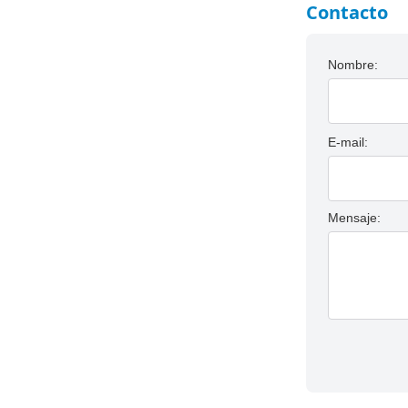
Contacto
Nombre:
E-mail:
Mensaje: