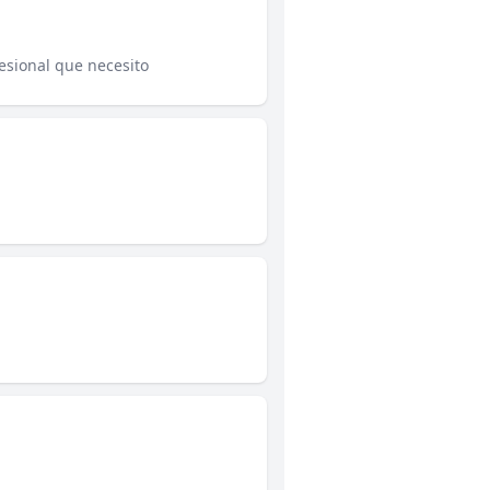
esional que necesito