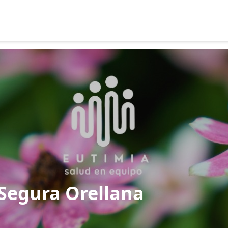
 Segura Orellana