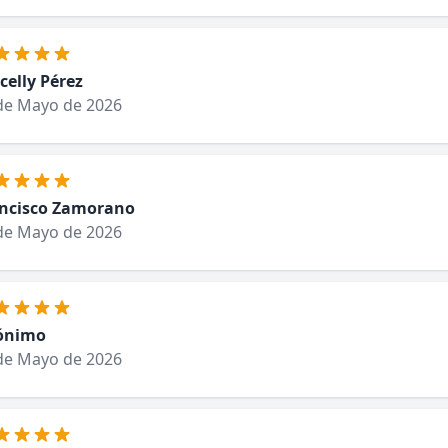
celly Pérez
de Mayo de 2026
ncisco Zamorano
de Mayo de 2026
ónimo
de Mayo de 2026