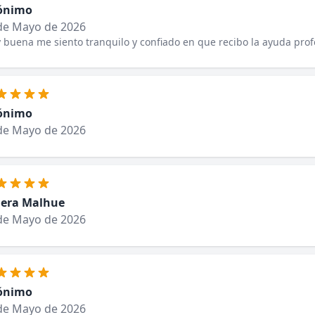
ónimo
de Mayo de 2026
buena me siento tranquilo y confiado en que recibo la ayuda prof
ónimo
de Mayo de 2026
iera Malhue
de Mayo de 2026
ónimo
de Mayo de 2026