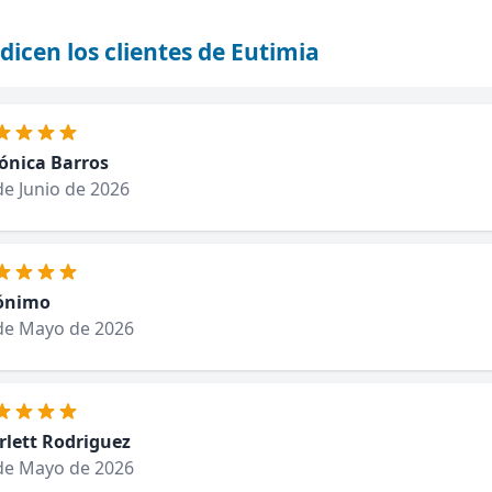
dicen los clientes de Eutimia
ónica Barros
de Junio de 2026
ónimo
de Mayo de 2026
rlett Rodriguez
de Mayo de 2026