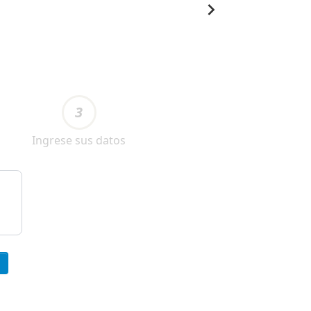
3
Ingrese sus datos