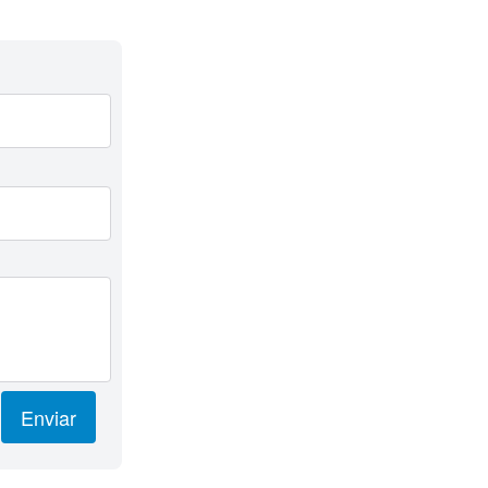
Enviar