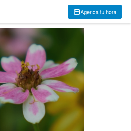
Agenda tu hora