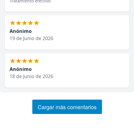
Tratamiento efectivo
Anónimo
19 de Junio de 2026
Anónimo
18 de Junio de 2026
Cargar más comentarios