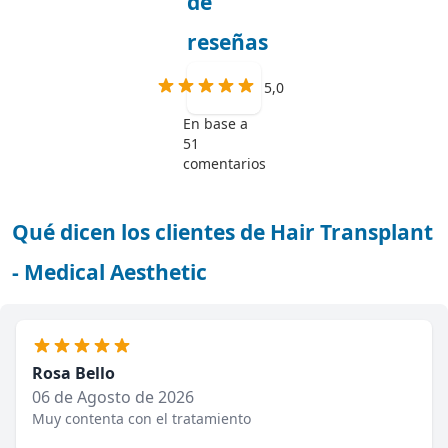
de
reseñas
5,0
En base a
51
comentarios
Qué dicen los clientes de Hair Transplant
- Medical Aesthetic
Rosa Bello
06 de Agosto de 2026
Muy contenta con el tratamiento