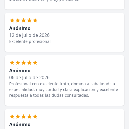
Anónimo
12 de Julio de 2026
Excelente profesional
Anónimo
06 de Julio de 2026
Profesional con excelente trato, domina a cabalidad su
especialidad, muy cordial y clara explicacion y excelente
respuesta a todas las dudas consultadas.
Anónimo