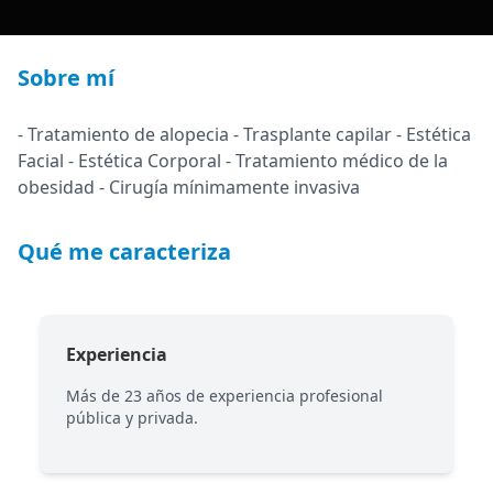
Sobre mí
- Tratamiento de alopecia - Trasplante capilar - Estética
Facial - Estética Corporal - Tratamiento médico de la
obesidad - Cirugía mínimamente invasiva
Qué me caracteriza
Experiencia
Más de 23 años de experiencia profesional
pública y privada.