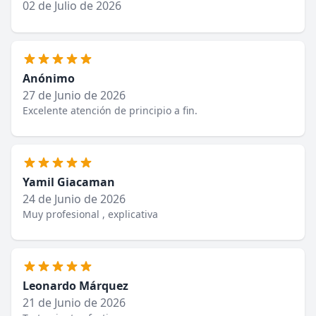
02 de Julio de 2026
Anónimo
27 de Junio de 2026
Excelente atención de principio a fin.
Yamil Giacaman
24 de Junio de 2026
Muy profesional , explicativa
Leonardo Márquez
21 de Junio de 2026