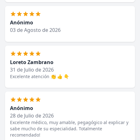
Anónimo
03 de Agosto de 2026
Loreto Zambrano
31 de Julio de 2026
Excelente atención 👏 👍 👇
Anónimo
28 de Julio de 2026
Excelente médico, muy amable, pegagógico al explicar y
sabe mucho de su especialidad. Totalmente
recomendado!