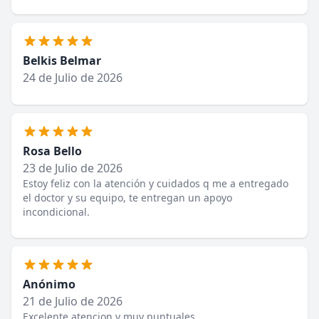
Belkis Belmar
24 de Julio de 2026
Rosa Bello
23 de Julio de 2026
Estoy feliz con la atención y cuidados q me a entregado
el doctor y su equipo, te entregan un apoyo
incondicional.
Anónimo
21 de Julio de 2026
Excelente atencion y muy puntuales