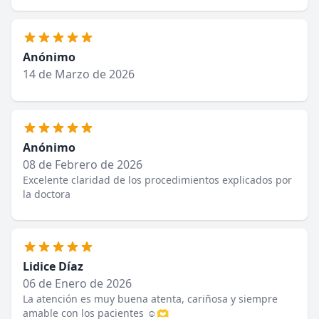
Anónimo
14 de Marzo de 2026
Anónimo
08 de Febrero de 2026
Excelente claridad de los procedimientos explicados por
la doctora
Lidice Díaz
06 de Enero de 2026
La atención es muy buena atenta, cariñosa y siempre
amable con los pacientes ☺️🫶