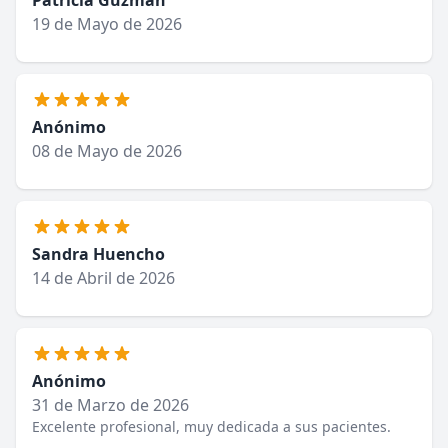
Patricia Guzmán
19 de Mayo de 2026
Anónimo
08 de Mayo de 2026
Sandra Huencho
14 de Abril de 2026
Anónimo
31 de Marzo de 2026
Excelente profesional, muy dedicada a sus pacientes.