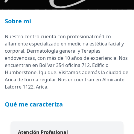
Sobre mí
Nuestro centro cuenta con profesional médico
altamente especializado en medicina estética facial y
corporal, Dermatología general y Terapias
endovenosas, con más de 10 años de experiencia. Nos
encuentran en Bolívar 354 oficina 712. Edificio
Humberstone. Iquique. Visitamos además la ciudad de
Arica de forma regular. Nos encuentran en Almirante
Latorre 1122. Arica.
Qué me caracteriza
Atención Profesional