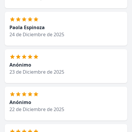
Paola Espinoza
24 de Diciembre de 2025
Anónimo
23 de Diciembre de 2025
Anónimo
22 de Diciembre de 2025