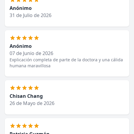
Anónimo
31 de Julio de 2026
Anónimo
07 de Junio de 2026
Explicación completa de parte de la doctora y una cálida
humana maravillosa
Chisan Chang
26 de Mayo de 2026