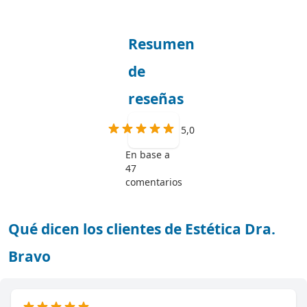
Resumen
de
reseñas
5,0
En base a
47
comentarios
Qué dicen los clientes de Estética Dra.
Bravo