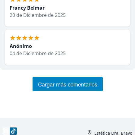
Francy Belmar
20 de Diciembre de 2025
Anónimo
04 de Diciembre de 2025
Cargar más comentarios
Estética Dra. Bravo