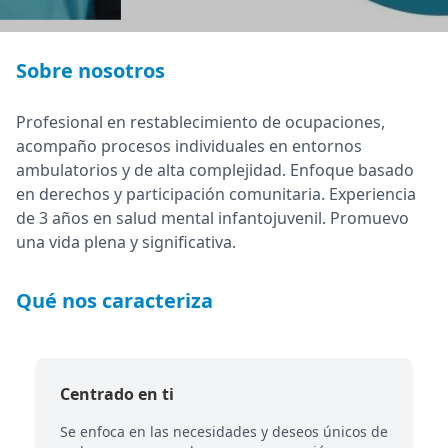
Sobre nosotros
Profesional en restablecimiento de ocupaciones,
acompaño procesos individuales en entornos
ambulatorios y de alta complejidad. Enfoque basado
en derechos y participación comunitaria. Experiencia
de 3 años en salud mental infantojuvenil. Promuevo
una vida plena y significativa.
Qué nos caracteriza
Centrado en ti
Se enfoca en las necesidades y deseos únicos de