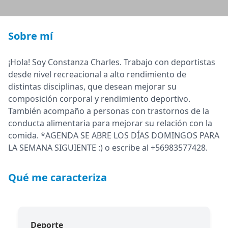
Sobre mí
¡Hola! Soy Constanza Charles. Trabajo con deportistas
desde nivel recreacional a alto rendimiento de
distintas disciplinas, que desean mejorar su
composición corporal y rendimiento deportivo.
También acompaño a personas con trastornos de la
conducta alimentaria para mejorar su relación con la
comida. *AGENDA SE ABRE LOS DÍAS DOMINGOS PARA
LA SEMANA SIGUIENTE :) o escribe al +56983577428.
Qué me caracteriza
Deporte