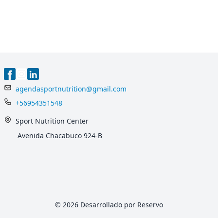
agendasportnutrition@gmail.com
+56954351548
Sport Nutrition Center
Avenida Chacabuco 924-B
© 2026 Desarrollado por Reservo