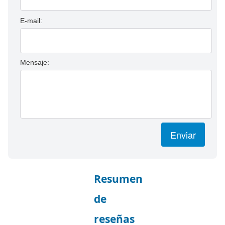
E-mail:
Mensaje:
Enviar
Resumen
de
reseñas