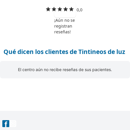
0,0
¡Aún no se
registran
reseñas!
Qué dicen los clientes de Tintineos de luz
El centro aún no recibe reseñas de sus pacientes.