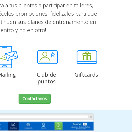
ta a tus clientes a participar en talleres,
éceles promociones, fidelizalos para que
tinuen sus planes de entrenamiento en
centro y no en otro!
Mailing
Club de
Giftcards
puntos
Contáctanos