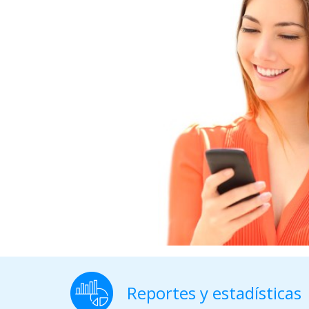
Reportes y estadísticas