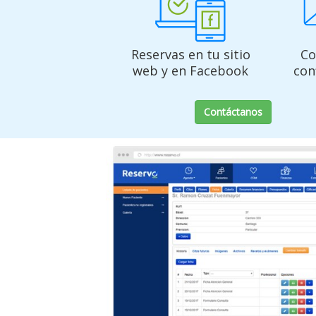
Reservas en tu sitio
Co
web y en Facebook
con
Contáctanos