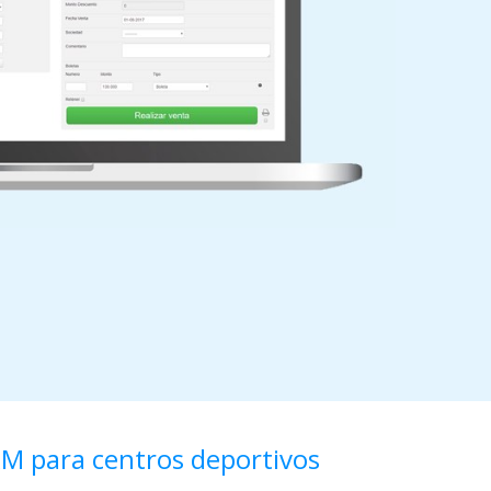
M para centros deportivos