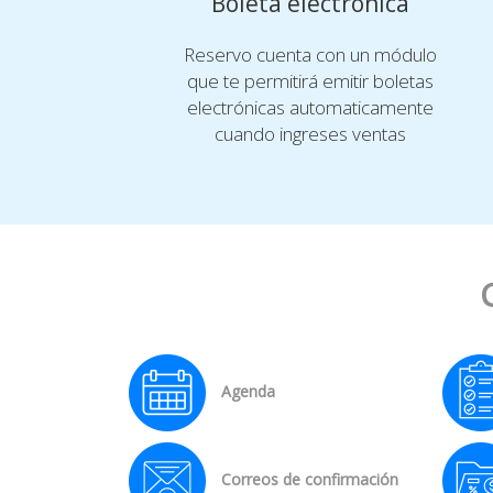
Boleta electrónica
Reservo cuenta con un módulo
que te permitirá emitir boletas
electrónicas automaticamente
cuando ingreses ventas
Agenda
Correos de confirmación