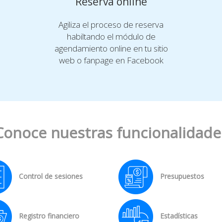
Reserva online
Agiliza el proceso de reserva
habiltando el módulo de
agendamiento online en tu sitio
web o fanpage en Facebook
Conoce nuestras funcionalidade
Control de sesiones
Presupuestos
Registro financiero
Estadísticas