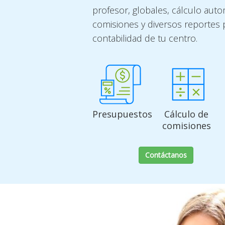
profesor, globales, cálculo aut
comisiones y diversos reportes 
contabilidad de tu centro.
Presupuestos
Cálculo de
comisiones
Contáctanos