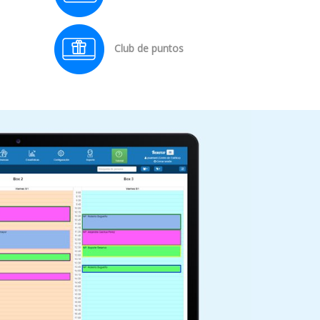
Club de puntos