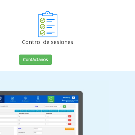
Control de sesiones
Contáctanos