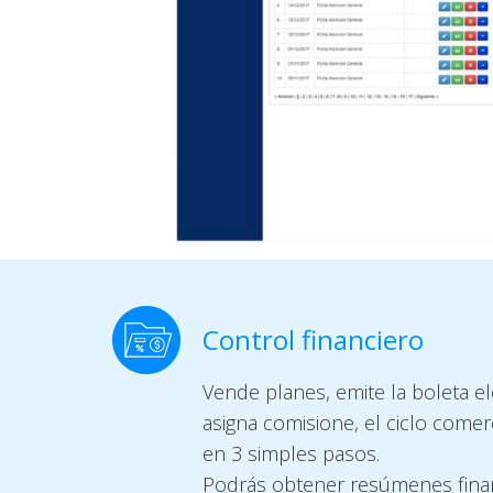
Control financiero
Vende planes, emite la boleta el
asigna comisione, el ciclo comer
en 3 simples pasos.
Podrás obtener resúmenes fina