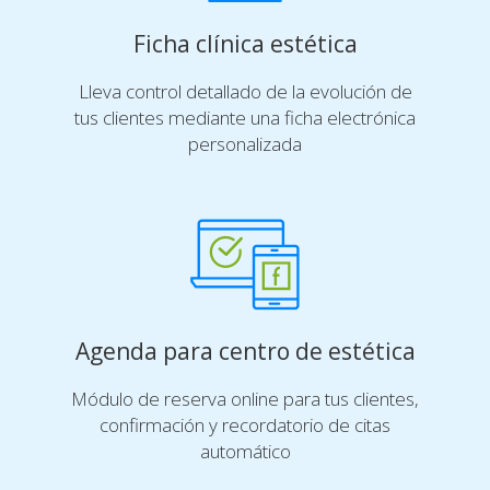
Ficha clínica estética
Lleva control detallado de la evolución de
tus clientes mediante una ficha electrónica
personalizada
Agenda para centro de estética
Módulo de reserva online para tus clientes,
confirmación y recordatorio de citas
automático