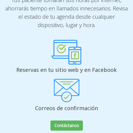
Tus paciente tomarán sus horas por internet,
ahorrarás tiempo en llamados innecesarios. Revisa
el estado de tu agenda desde cualquier
dispositivo, lugar y hora.
Reservas en tu sitio web y en Facebook
Correos de confirmación
Contáctanos