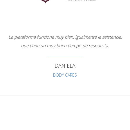
La plataforma funciona muy bien, igualmente la asistencia,
que tiene un muy buen tiempo de respuesta.
DANIELA
BODY CARES