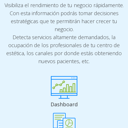
Visibiliza el rendimiento de tu negocio rápidamente.
Con esta información podrás tomar decisiones
estratégicas que te permitirán hacer crecer tu
negocio.
Detecta servicios altamente demandados, la
ocupación de los profesionales de tu centro de
estética, los canales por donde estás obteniendo
nuevos pacientes, etc.
Dashboard