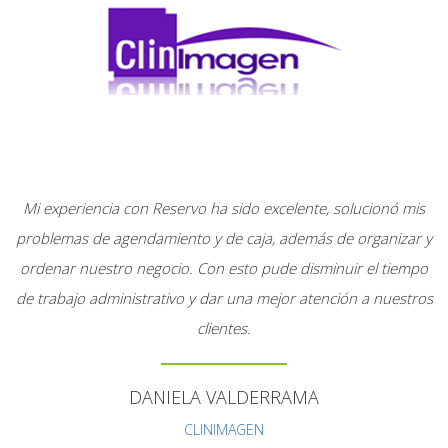
Mi experiencia con Reservo ha sido excelente, solucionó mis
problemas de agendamiento y de caja, además de organizar y
ordenar nuestro negocio. Con esto pude disminuir el tiempo
de trabajo administrativo y dar una mejor atención a nuestros
clientes.
DANIELA VALDERRAMA
CLINIMAGEN