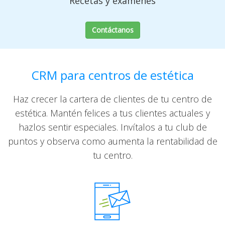
Recetas y exámenes
Contáctanos
CRM para centros de estética
Haz crecer la cartera de clientes de tu centro de
estética. Mantén felices a tus clientes actuales y
hazlos sentir especiales. Invítalos a tu club de
puntos y observa como aumenta la rentabilidad de
tu centro.