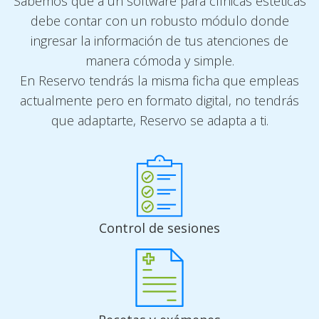
Sabemos que a un software para clínicas estéticas
debe contar con un robusto módulo donde
ingresar la información de tus atenciones de
manera cómoda y simple.
En Reservo tendrás la misma ficha que empleas
actualmente pero en formato digital, no tendrás
que adaptarte, Reservo se adapta a ti.
Control de sesiones