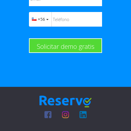
+56
Solicitar demo gratis