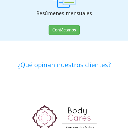
Resúmenes mensuales
Contáctanos
¿Qué opinan nuestros clientes?