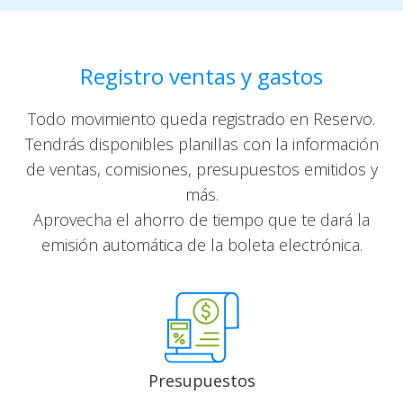
Registro ventas y gastos
Todo movimiento queda registrado en Reservo.
Tendrás disponibles planillas con la información
de ventas, comisiones, presupuestos emitidos y
más.
Aprovecha el ahorro de tiempo que te dará la
emisión automática de la boleta electrónica.
Presupuestos