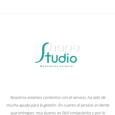
Nosotros estamos contentos con el servicio, ha sido de
mucha ayuda para la gestión. En cuanto al servicio al cliente
que entregan, muy bueno, es fácil contactarlos y por lo