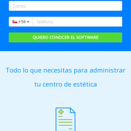
+56
QUIERO CONOCER EL SOFTWARE
Todo lo que necesitas para administrar
tu centro de estética