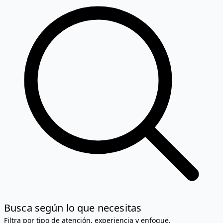
Busca según lo que necesitas
Filtra por tipo de atención, experiencia y enfoque.