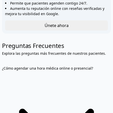
Permite que pacientes agenden contigo 24/7.
Aumenta tu reputación online con reseñas verificadas y
mejora tu visibilidad en Google.
Únete ahora
Preguntas Frecuentes
Explora las preguntas más frecuentes de nuestros pacientes.
¿Cómo agendar una hora médica online o presencial?