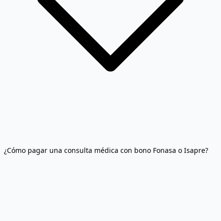
¿Cómo pagar una consulta médica con bono Fonasa o Isapre?