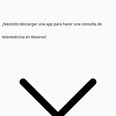
¿Necesito descargar una app para hacer una consulta de
telemedicina en Reservo?