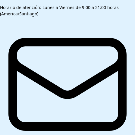
Horario de atención: Lunes a Viernes de 9:00 a 21:00 horas
(América/Santiago)