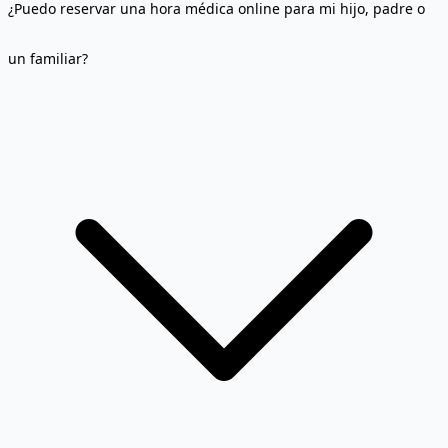
¿Puedo reservar una hora médica online para mi hijo, padre o
un familiar?