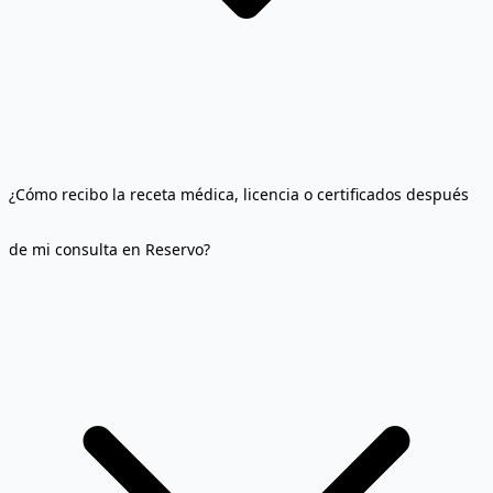
¿Cómo recibo la receta médica, licencia o certificados después
de mi consulta en Reservo?