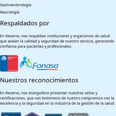
Gastroenterología
Neurología
Respaldados por
En Reservo, nos respaldan instituciones y organismos de salud
que avalan la calidad y seguridad de nuestro servicio, generando
confianza para pacientes y profesionales.
Nuestros reconocimientos
En Reservo, nos enorgullece presentar nuestros sellos y
certificaciones, que son testimonio de nuestro compromiso con la
excelencia y la seguridad en la industria de la gestión de la salud.