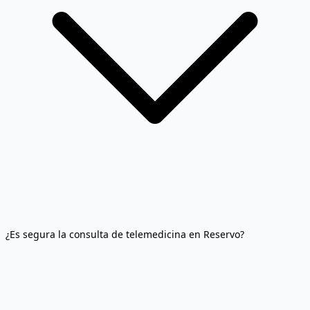
¿Es segura la consulta de telemedicina en Reservo?