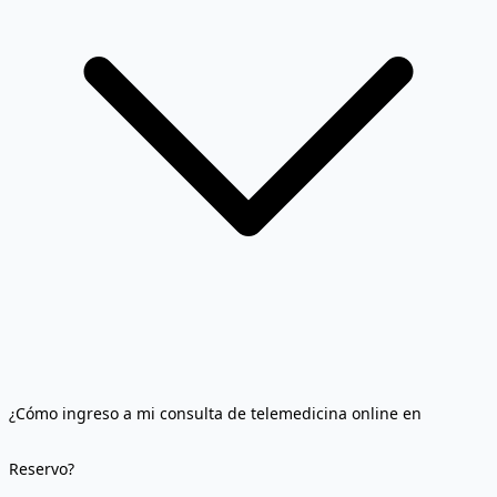
¿Cómo ingreso a mi consulta de telemedicina online en
Reservo?