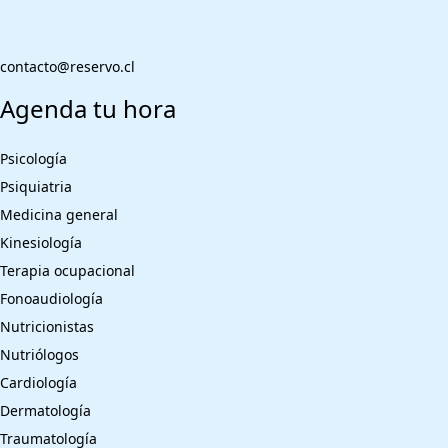
contacto@reservo.cl
Agenda tu hora
Psicología
Psiquiatria
Medicina general
Kinesiología
Terapia ocupacional
Fonoaudiología
Nutricionistas
Nutriólogos
Cardiología
Dermatología
Traumatología