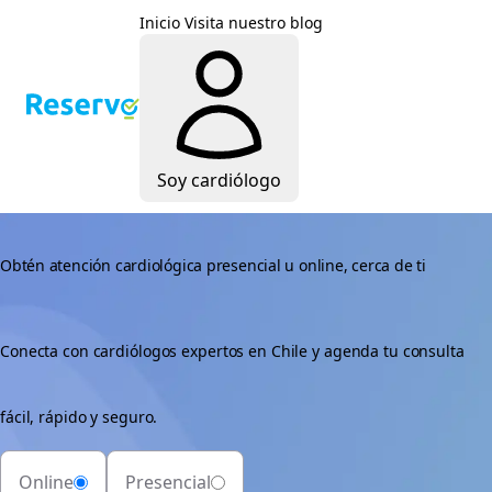
Inicio
Visita nuestro blog
Soy cardiólogo
Obtén atención cardiológica presencial u online, cerca de ti
Conecta con cardiólogos expertos en Chile y agenda tu consulta
fácil, rápido y seguro.
Online
Presencial