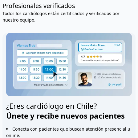
Profesionales verificados
Todos los cardiólogos están certificados y verificados por
nuestro equipo.
¿Eres cardiólogo en Chile?
Únete y recibe nuevos pacientes
Conecta con pacientes que buscan atención presencial u
online.