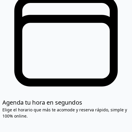
Agenda tu hora en segundos
Elige el horario que más te acomode y reserva rápido, simple y
100% online.