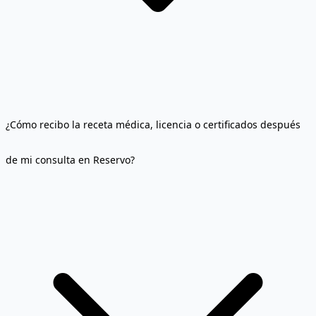
¿Cómo recibo la receta médica, licencia o certificados después
de mi consulta en Reservo?