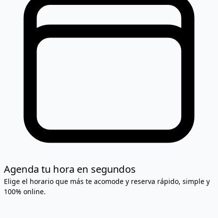
Agenda tu hora en segundos
Elige el horario que más te acomode y reserva rápido, simple y
100% online.