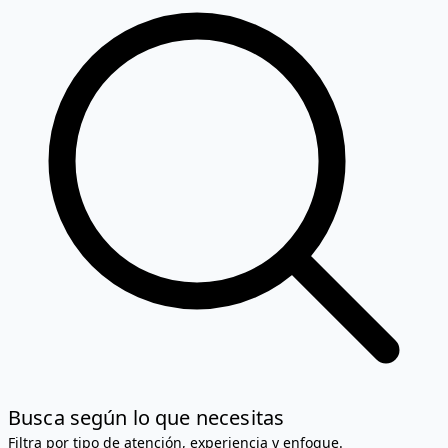
Busca según lo que necesitas
Filtra por tipo de atención, experiencia y enfoque.