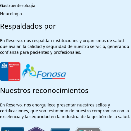
Gastroenterología
Neurología
Respaldados por
En Reservo, nos respaldan instituciones y organismos de salud
que avalan la calidad y seguridad de nuestro servicio, generando
confianza para pacientes y profesionales.
Nuestros reconocimientos
En Reservo, nos enorgullece presentar nuestros sellos y
certificaciones, que son testimonio de nuestro compromiso con la
excelencia y la seguridad en la industria de la gestión de la salud.