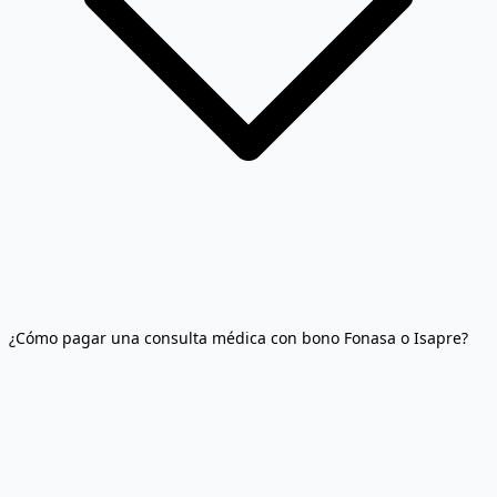
¿Cómo pagar una consulta médica con bono Fonasa o Isapre?