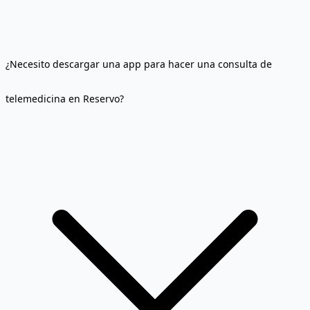
¿Necesito descargar una app para hacer una consulta de
telemedicina en Reservo?