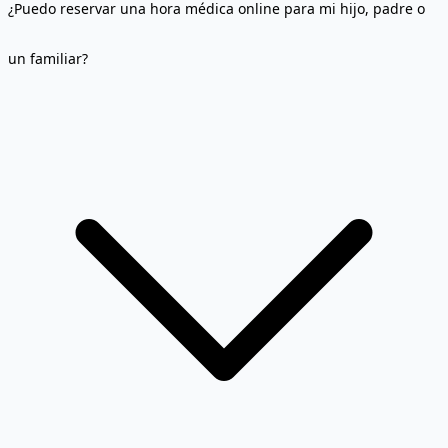
¿Puedo reservar una hora médica online para mi hijo, padre o
un familiar?