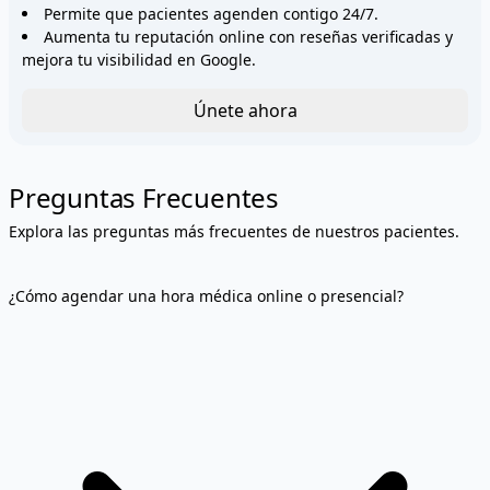
Permite que pacientes agenden contigo 24/7.
Aumenta tu reputación online con reseñas verificadas y
mejora tu visibilidad en Google.
Únete ahora
Preguntas Frecuentes
Explora las preguntas más frecuentes de nuestros pacientes.
¿Cómo agendar una hora médica online o presencial?