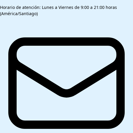
Horario de atención: Lunes a Viernes de 9:00 a 21:00 horas
(América/Santiago)