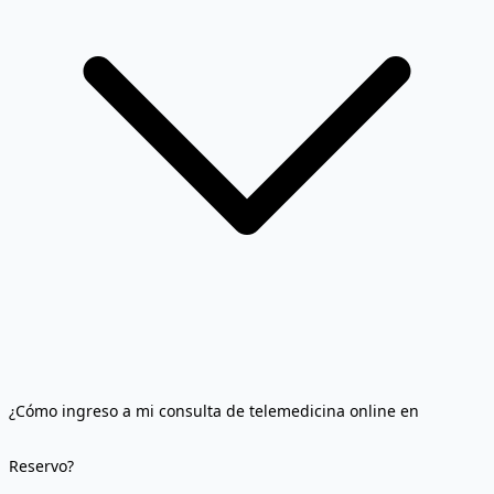
¿Cómo ingreso a mi consulta de telemedicina online en
Reservo?