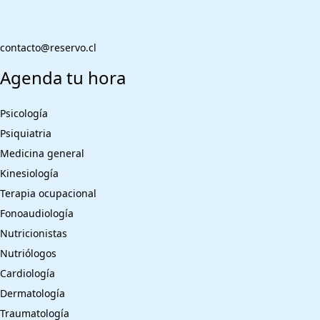
contacto@reservo.cl
Agenda tu hora
Psicología
Psiquiatria
Medicina general
Kinesiología
Terapia ocupacional
Fonoaudiología
Nutricionistas
Nutriólogos
Cardiología
Dermatología
Traumatología