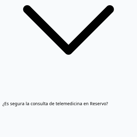
¿Es segura la consulta de telemedicina en Reservo?