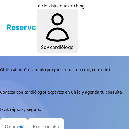
Inicio
Visita nuestro blog
Soy cardiólogo
Obtén atención cardiológica presencial u online, cerca de ti
Conecta con cardiólogos expertos en Chile y agenda tu consulta
fácil, rápido y seguro.
Online
Presencial