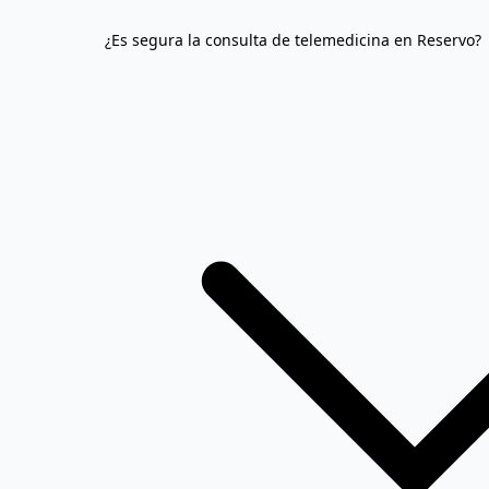
¿Es segura la consulta de telemedicina en Reservo?