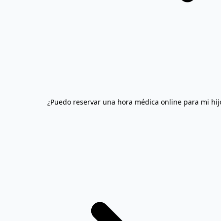
¿Puedo reservar una hora médica online para mi hijo