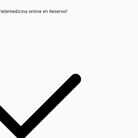
 telemedicina online en Reservo?