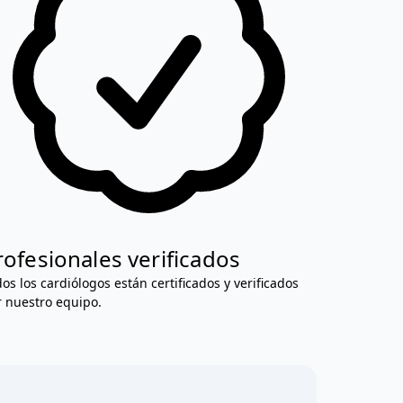
rofesionales verificados
os los cardiólogos están certificados y verificados
 nuestro equipo.