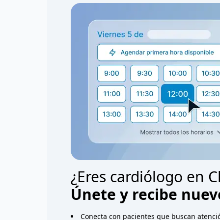
¿Eres cardiólogo en C
Únete y recibe nuev
Conecta con pacientes que buscan atenció