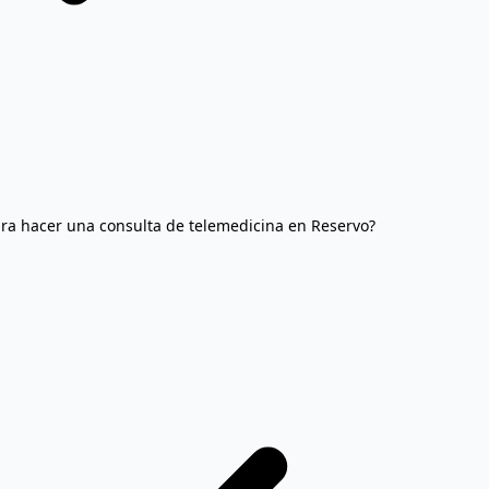
ra hacer una consulta de telemedicina en Reservo?