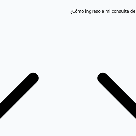
¿Cómo ingreso a mi consulta de