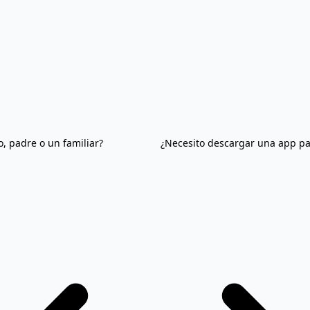
, padre o un familiar?
¿Necesito descargar una app pa