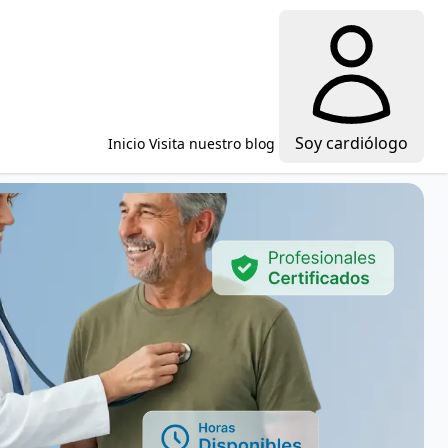
Soy cardiólogo
Inicio
Visita nuestro blog