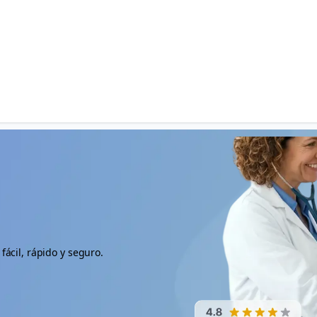
fácil, rápido y seguro.