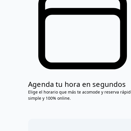
Agenda tu hora en segundos
Elige el horario que más te acomode y reserva rápid
simple y 100% online.