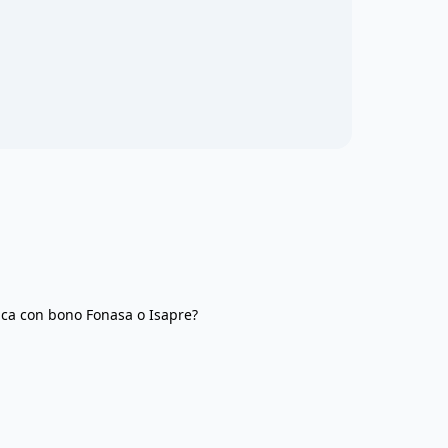
ca con bono Fonasa o Isapre?