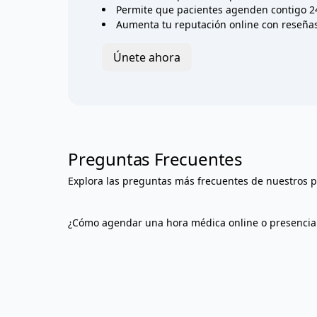
Permite que pacientes agenden contigo 2
Aumenta tu reputación online con reseñas 
Únete ahora
Preguntas Frecuentes
Explora las preguntas más frecuentes de nuestros p
¿Cómo agendar una hora médica online o presencia