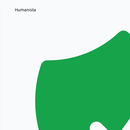
Humanista