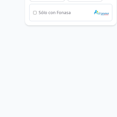
Sólo con Fonasa