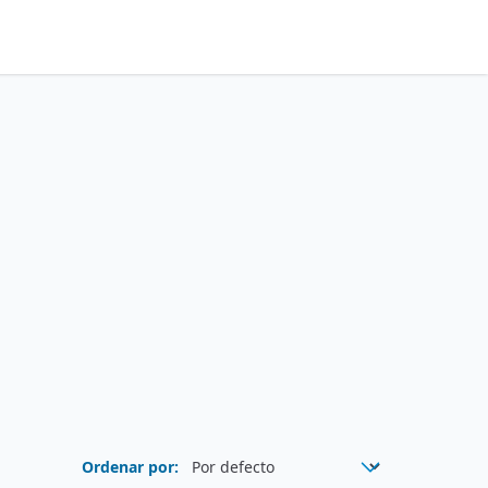
Ordenar por: