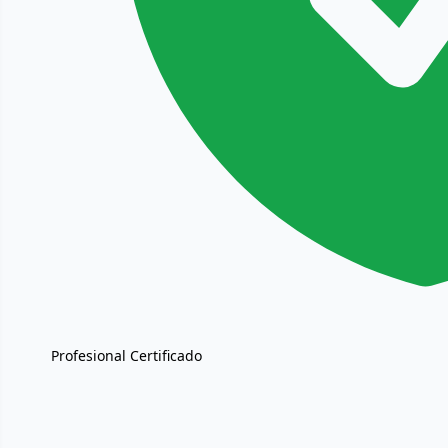
Profesional Certificado