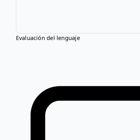
Evaluación del lenguaje