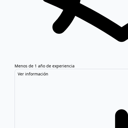
Menos de 1 año de experiencia
Ver información