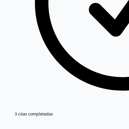
3 citas completadas