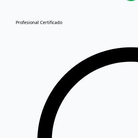
Profesional Certificado