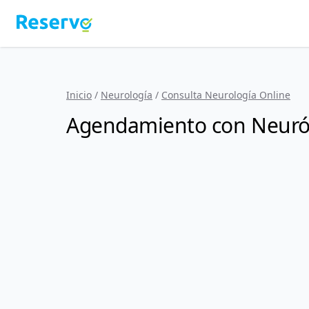
Inicio
/
Neurología
/
Consulta Neurología Online
Agendamiento con Neuró