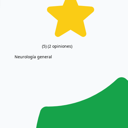
(5)
(2 opiniones)
Neurología general