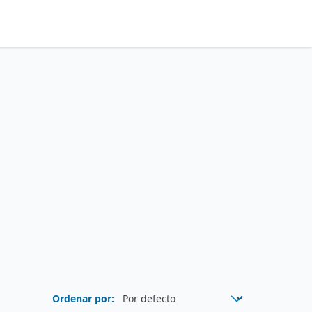
Ordenar por: