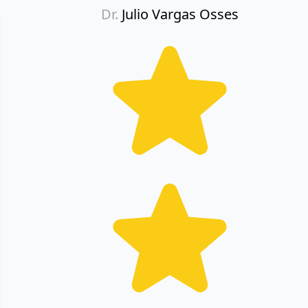
Dr.
Julio Vargas Osses