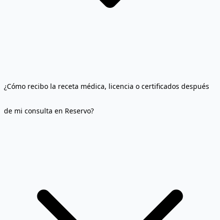
¿Cómo recibo la receta médica, licencia o certificados después
de mi consulta en Reservo?