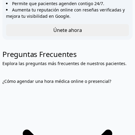
Permite que pacientes agenden contigo 24/7.
Aumenta tu reputación online con reseñas verificadas y
mejora tu visibilidad en Google.
Únete ahora
Preguntas Frecuentes
Explora las preguntas más frecuentes de nuestros pacientes.
¿Cómo agendar una hora médica online o presencial?