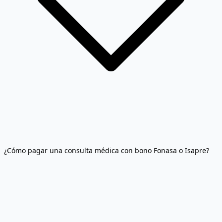
¿Cómo pagar una consulta médica con bono Fonasa o Isapre?