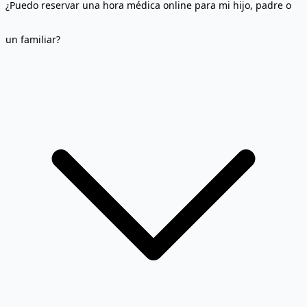
¿Puedo reservar una hora médica online para mi hijo, padre o
un familiar?