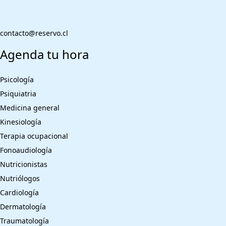
contacto@reservo.cl
Agenda tu hora
Psicología
Psiquiatria
Medicina general
Kinesiología
Terapia ocupacional
Fonoaudiología
Nutricionistas
Nutriólogos
Cardiología
Dermatología
Traumatología