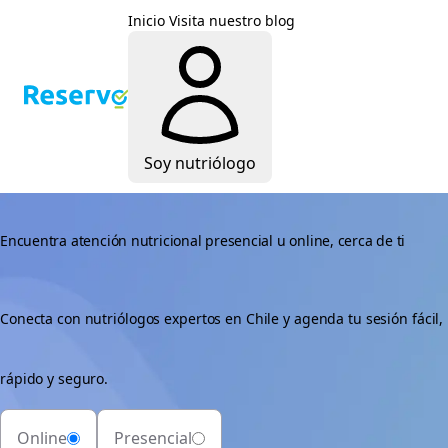
Inicio
Visita nuestro blog
Soy nutriólogo
Encuentra atención nutricional presencial u online, cerca de ti
Conecta con nutriólogos expertos en Chile y agenda tu sesión fácil,
rápido y seguro.
Online
Presencial