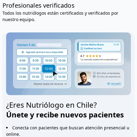
Profesionales verificados
Todos los nutriólogos están certificados y verificados por
nuestro equipo.
¿Eres Nutriólogo en Chile?
Únete y recibe nuevos pacientes
Conecta con pacientes que buscan atención presencial u
online.