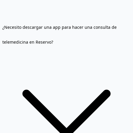
¿Necesito descargar una app para hacer una consulta de
telemedicina en Reservo?