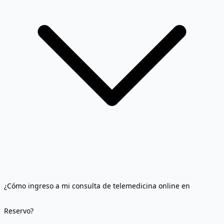
¿Cómo ingreso a mi consulta de telemedicina online en
Reservo?