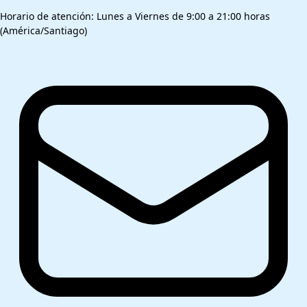
Horario de atención: Lunes a Viernes de 9:00 a 21:00 horas
(América/Santiago)