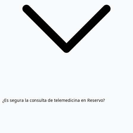
¿Es segura la consulta de telemedicina en Reservo?