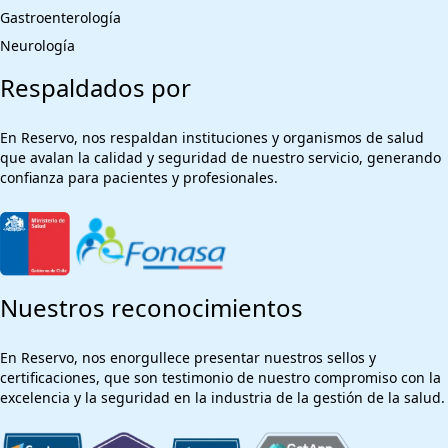
Gastroenterología
Neurología
Respaldados por
En Reservo, nos respaldan instituciones y organismos de salud
que avalan la calidad y seguridad de nuestro servicio, generando
confianza para pacientes y profesionales.
Nuestros reconocimientos
En Reservo, nos enorgullece presentar nuestros sellos y
certificaciones, que son testimonio de nuestro compromiso con la
excelencia y la seguridad en la industria de la gestión de la salud.