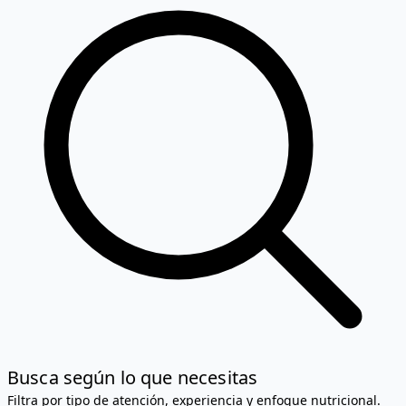
Busca según lo que necesitas
Filtra por tipo de atención, experiencia y enfoque nutricional.