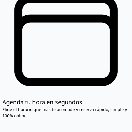
Agenda tu hora en segundos
Elige el horario que más te acomode y reserva rápido, simple y
100% online.