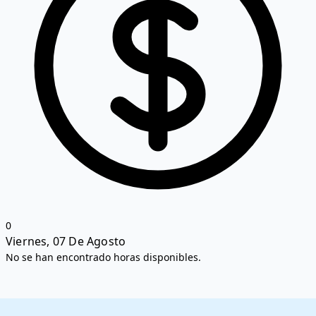
0
Viernes, 07 De Agosto
No se han encontrado horas disponibles.