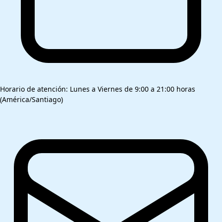
Horario de atención: Lunes a Viernes de 9:00 a 21:00 horas
(América/Santiago)