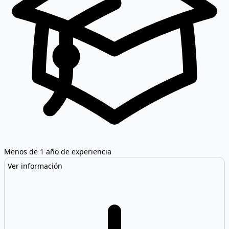
Menos de 1 año de experiencia
Ver información