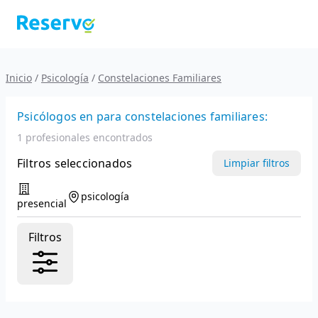
Inicio
/
Psicología
/
Constelaciones Familiares
Psicólogos
en
para constelaciones familiares:
1 profesionales encontrados
Filtros seleccionados
Limpiar filtros
psicología
presencial
Filtros