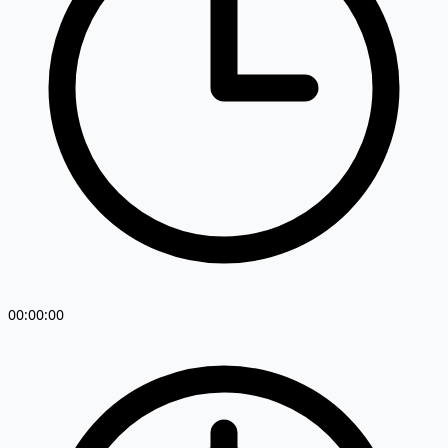
00:00:00