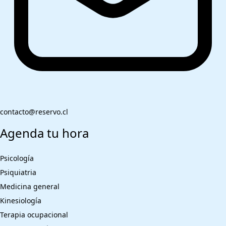
contacto@reservo.cl
Agenda tu hora
Psicología
Psiquiatria
Medicina general
Kinesiología
Terapia ocupacional