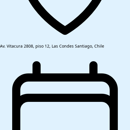
Av. Vitacura 2808, piso 12, Las Condes Santiago, Chile