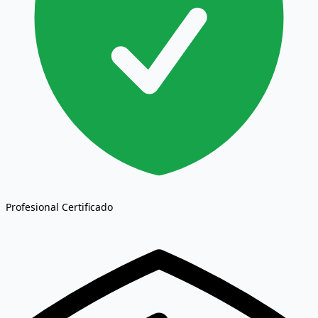
Profesional Certificado