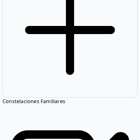
Constelaciones Familiares