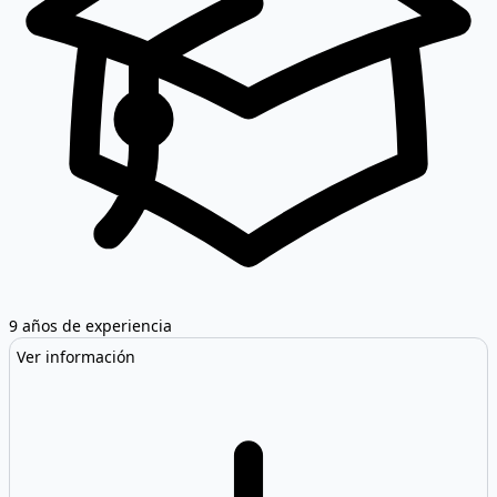
9 años de experiencia
Ver información