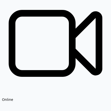
Online