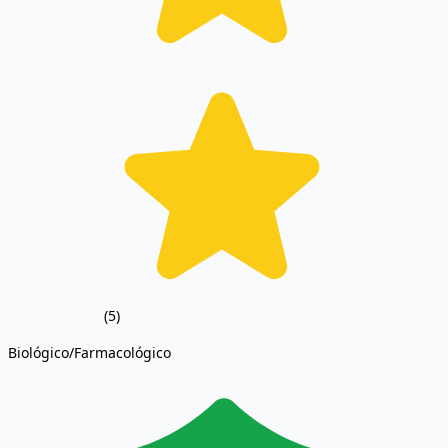
(5)
Biológico/Farmacológico