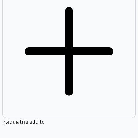
Psiquiatría adulto