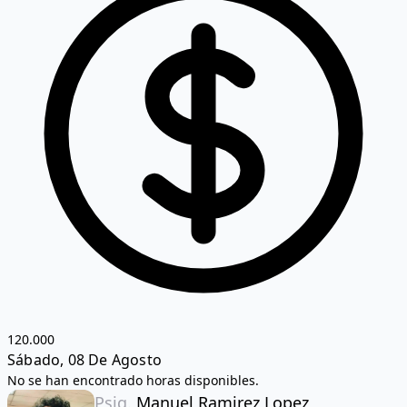
120.000
Sábado, 08 De Agosto
No se han encontrado horas disponibles.
Psiq.
Manuel Ramirez Lopez