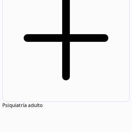
Psiquiatría adulto