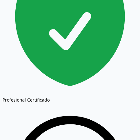
Profesional Certificado