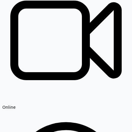
Online