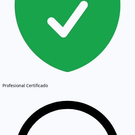
Profesional Certificado