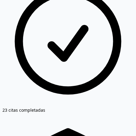
23 citas completadas