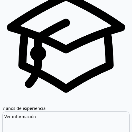
7 años de experiencia
Ver información