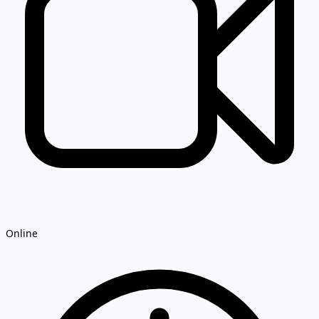
Online