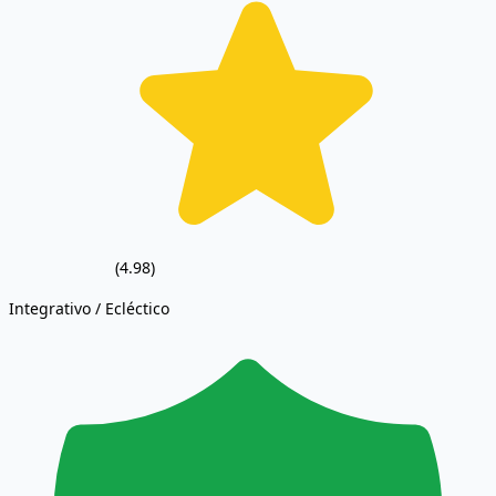
(4.98)
Integrativo / Ecléctico