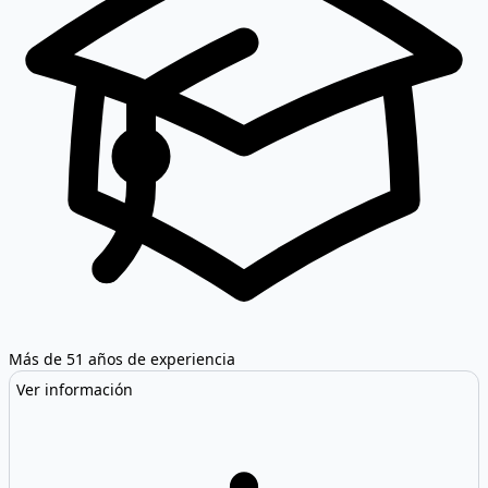
Más de 51 años de experiencia
Ver información