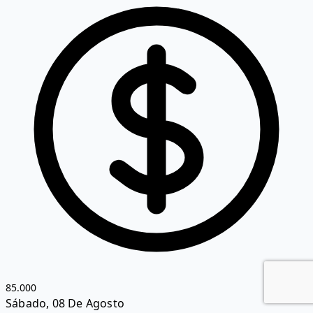
85.000
Sábado, 08 De Agosto