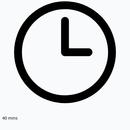
40 mins