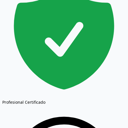
Profesional Certificado