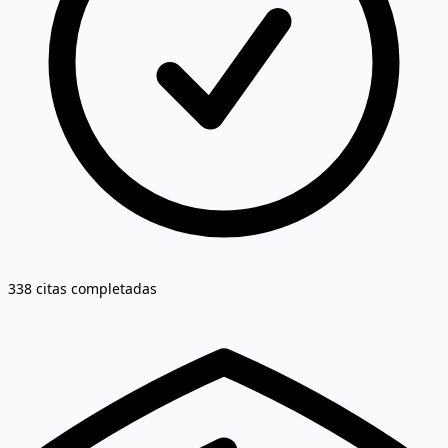
338 citas completadas