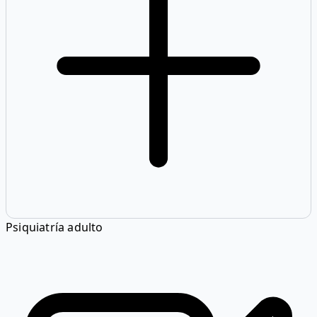
Psiquiatría adulto