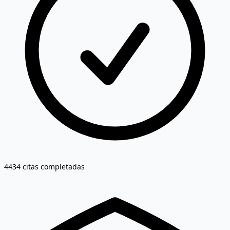
4434 citas completadas