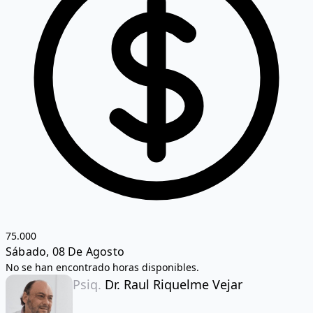
75.000
Sábado, 08 De Agosto
No se han encontrado horas disponibles.
Psiq.
Dr. Raul Riquelme Vejar