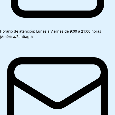
Horario de atención: Lunes a Viernes de 9:00 a 21:00 horas
(América/Santiago)