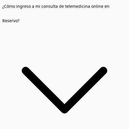
¿Cómo ingreso a mi consulta de telemedicina online en
Reservo?