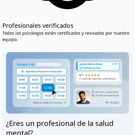
Profesionales verificados
Todos los psicólogos están certificados y revisados por nuestro
equipo.
¿Eres un profesional de la salud
mental?