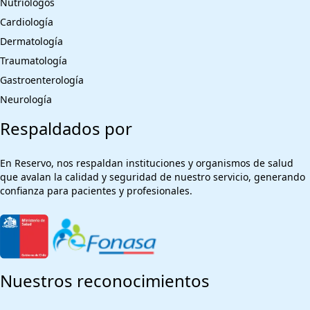
Nutriólogos
Cardiología
Dermatología
Traumatología
Gastroenterología
Neurología
Respaldados por
En Reservo, nos respaldan instituciones y organismos de salud
que avalan la calidad y seguridad de nuestro servicio, generando
confianza para pacientes y profesionales.
Nuestros reconocimientos