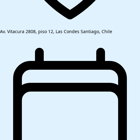
Av. Vitacura 2808, piso 12, Las Condes Santiago, Chile