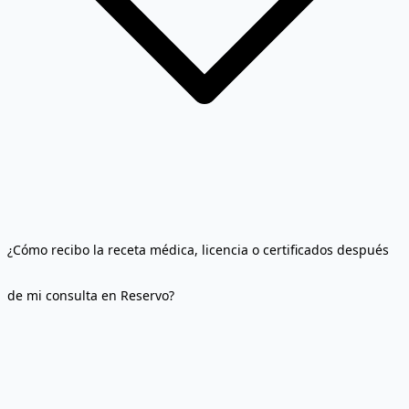
¿Cómo recibo la receta médica, licencia o certificados después
de mi consulta en Reservo?