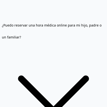
¿Puedo reservar una hora médica online para mi hijo, padre o
un familiar?