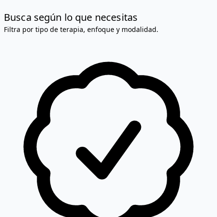
Busca según lo que necesitas
Filtra por tipo de terapia, enfoque y modalidad.