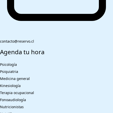
contacto@reservo.cl
Agenda tu hora
Psicología
Psiquiatria
Medicina general
Kinesiología
Terapia ocupacional
Fonoaudiología
Nutricionistas