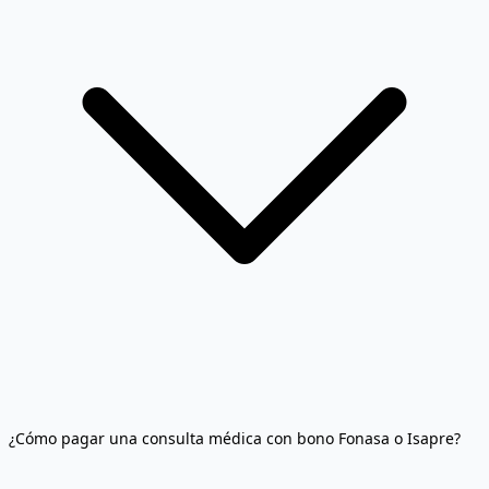
¿Cómo pagar una consulta médica con bono Fonasa o Isapre?