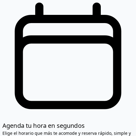
Agenda tu hora en segundos
Elige el horario que más te acomode y reserva rápido, simple y