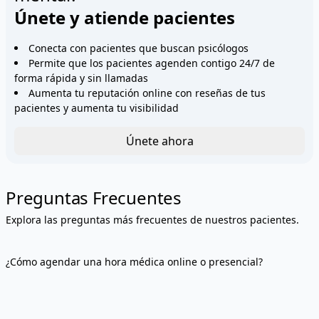
Únete y atiende pacientes
Conecta con pacientes que buscan psicólogos
Permite que los pacientes agenden contigo 24/7 de
forma rápida y sin llamadas
Aumenta tu reputación online con reseñas de tus
pacientes y aumenta tu visibilidad
Únete ahora
Preguntas Frecuentes
Explora las preguntas más frecuentes de nuestros pacientes.
¿Cómo agendar una hora médica online o presencial?