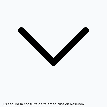
¿Es segura la consulta de telemedicina en Reservo?