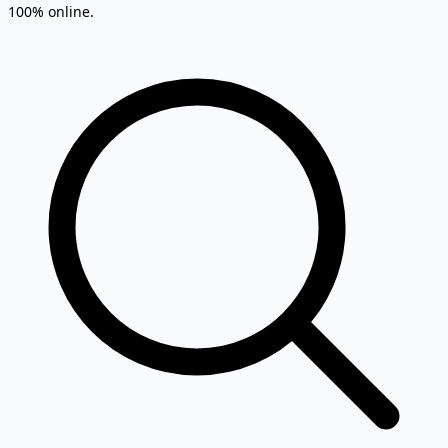
100% online.