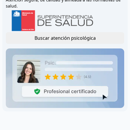
salud.
Buscar atención psicológica