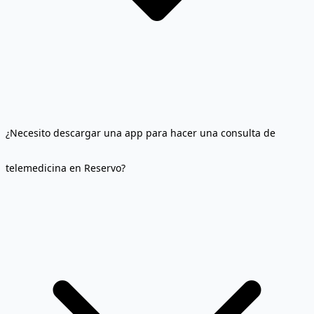
¿Necesito descargar una app para hacer una consulta de
telemedicina en Reservo?