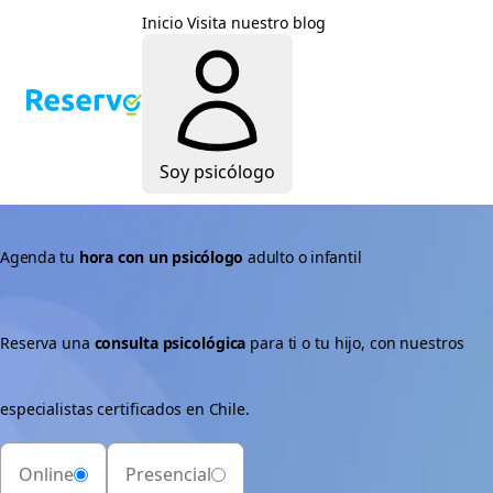
Inicio
Visita nuestro blog
Soy psicólogo
Agenda tu
hora con un psicólogo
adulto o infantil
Reserva una
consulta psicológica
para ti o tu hijo, con nuestros
especialistas certificados en Chile.
Online
Presencial