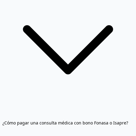
¿Cómo pagar una consulta médica con bono Fonasa o Isapre?