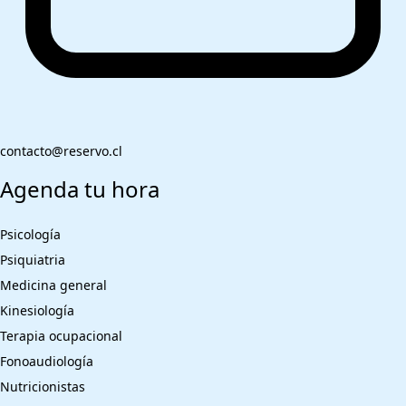
contacto@reservo.cl
Agenda tu hora
Psicología
Psiquiatria
Medicina general
Kinesiología
Terapia ocupacional
Fonoaudiología
Nutricionistas