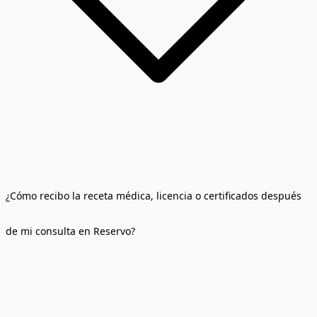
¿Cómo recibo la receta médica, licencia o certificados después
de mi consulta en Reservo?