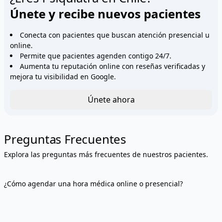
Únete y recibe nuevos pacientes
Conecta con pacientes que buscan atención presencial u
online.
Permite que pacientes agenden contigo 24/7.
Aumenta tu reputación online con reseñas verificadas y
mejora tu visibilidad en Google.
Únete ahora
Preguntas Frecuentes
Explora las preguntas más frecuentes de nuestros pacientes.
¿Cómo agendar una hora médica online o presencial?