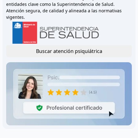
entidades clave como la Superintendencia de Salud.
Atención segura, de calidad y alineada a las normativas
vigentes.
Buscar atención psiquiátrica