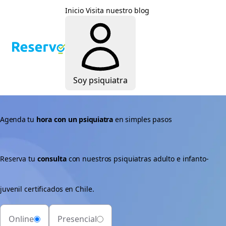
Inicio
Visita nuestro blog
Soy psiquiatra
Agenda tu
hora con un psiquiatra
en simples pasos
Reserva tu
consulta
con nuestros psiquiatras adulto e infanto-
juvenil certificados en Chile.
Online
Presencial