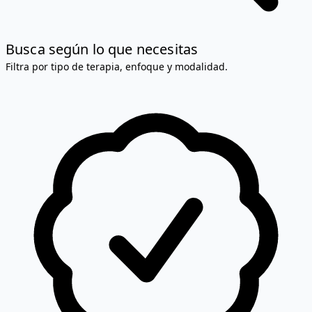
Busca según lo que necesitas
Filtra por tipo de terapia, enfoque y modalidad.