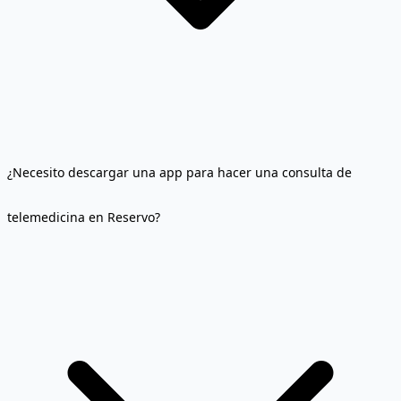
¿Necesito descargar una app para hacer una consulta de
telemedicina en Reservo?