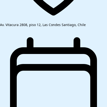
Av. Vitacura 2808, piso 12, Las Condes Santiago, Chile