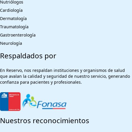
Nutriólogos
Cardiología
Dermatología
Traumatología
Gastroenterología
Neurología
Respaldados por
En Reservo, nos respaldan instituciones y organismos de salud
que avalan la calidad y seguridad de nuestro servicio, generando
confianza para pacientes y profesionales.
Nuestros reconocimientos