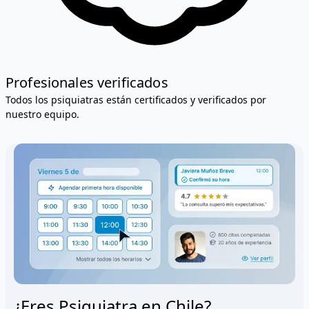
Profesionales verificados
Todos los psiquiatras están certificados y verificados por
nuestro equipo.
¿Eres Psiquiatra en Chile?