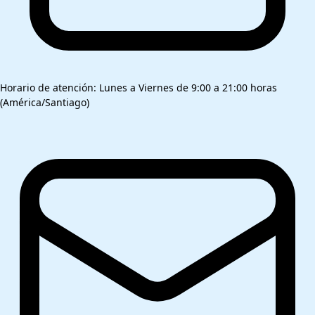
Horario de atención: Lunes a Viernes de 9:00 a 21:00 horas
(América/Santiago)