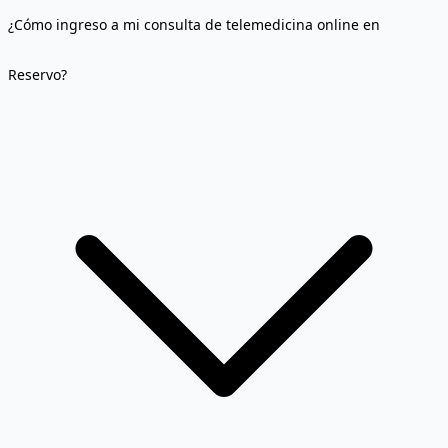
¿Cómo ingreso a mi consulta de telemedicina online en
Reservo?