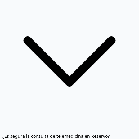
¿Es segura la consulta de telemedicina en Reservo?