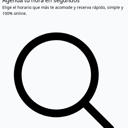
Agenda tu hora en segundos
Elige el horario que más te acomode y reserva rápido, simple y
100% online.