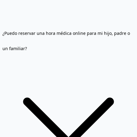
¿Puedo reservar una hora médica online para mi hijo, padre o
un familiar?