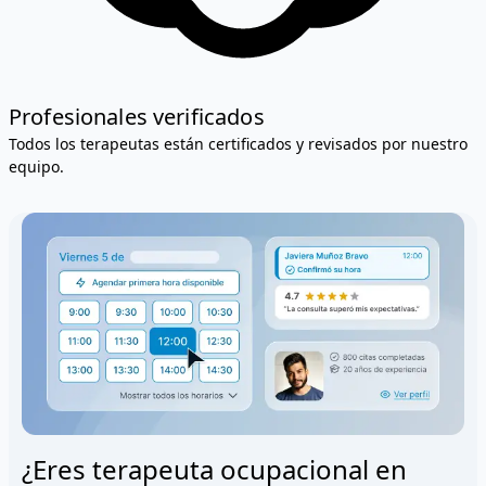
Profesionales verificados
Todos los terapeutas están certificados y revisados por nuestro
equipo.
¿Eres terapeuta ocupacional en