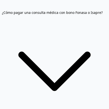
¿Cómo pagar una consulta médica con bono Fonasa o Isapre?