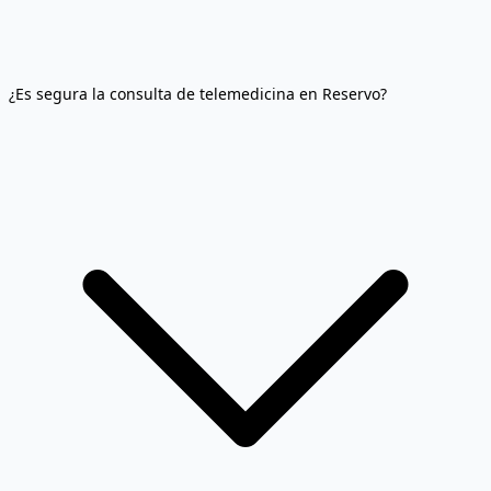
¿Es segura la consulta de telemedicina en Reservo?