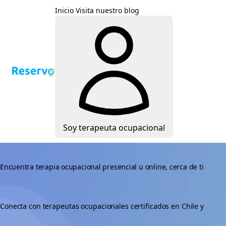
Inicio
Visita nuestro blog
Soy terapeuta ocupacional
Encuentra terapia ocupacional presencial u online, cerca de ti
Conecta con terapeutas ocupacionales certificados en Chile y