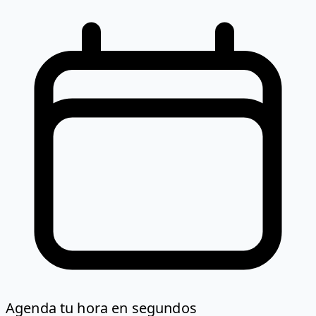
Agenda tu hora en segundos