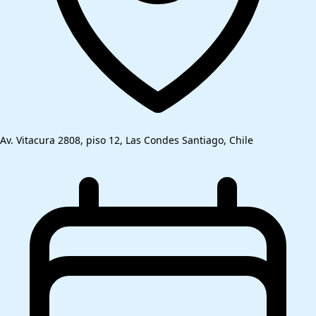
Av. Vitacura 2808, piso 12, Las Condes Santiago, Chile