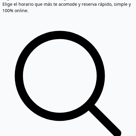
Elige el horario que más te acomode y reserva rápido, simple y
100% online.