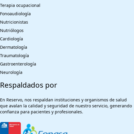
Terapia ocupacional
Fonoaudiología
Nutricionistas
Nutriólogos
Cardiología
Dermatología
Traumatología
Gastroenterología
Neurología
Respaldados por
En Reservo, nos respaldan instituciones y organismos de salud
que avalan la calidad y seguridad de nuestro servicio, generando
confianza para pacientes y profesionales.