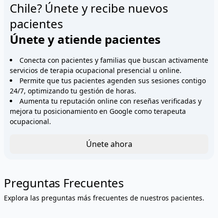
Chile? Únete y recibe nuevos
pacientes
Únete y atiende pacientes
Conecta con pacientes y familias que buscan activamente
servicios de terapia ocupacional presencial u online.
Permite que tus pacientes agenden sus sesiones contigo
24/7, optimizando tu gestión de horas.
Aumenta tu reputación online con reseñas verificadas y
mejora tu posicionamiento en Google como terapeuta
ocupacional.
Únete ahora
Preguntas Frecuentes
Explora las preguntas más frecuentes de nuestros pacientes.