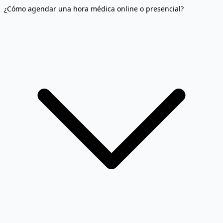
¿Cómo agendar una hora médica online o presencial?