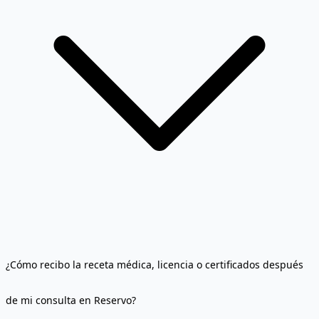
¿Cómo recibo la receta médica, licencia o certificados después
de mi consulta en Reservo?