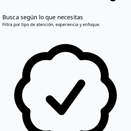
Busca según lo que necesitas
Filtra por tipo de atención, experiencia y enfoque.