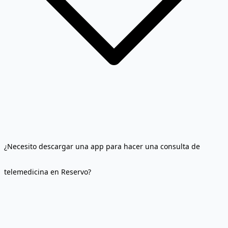
¿Necesito descargar una app para hacer una consulta de
telemedicina en Reservo?