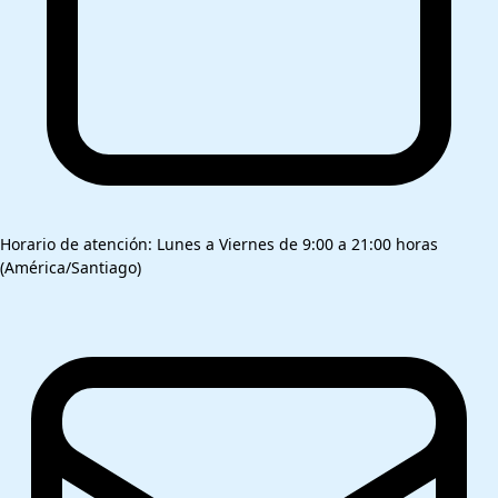
Horario de atención: Lunes a Viernes de 9:00 a 21:00 horas
(América/Santiago)