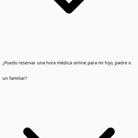
¿Puedo reservar una hora médica online para mi hijo, padre o
un familiar?