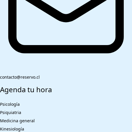
contacto@reservo.cl
Agenda tu hora
Psicología
Psiquiatria
Medicina general
Kinesiología