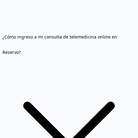
¿Cómo ingreso a mi consulta de telemedicina online en
Reservo?